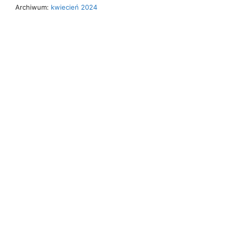
Archiwum:
kwiecień 2024