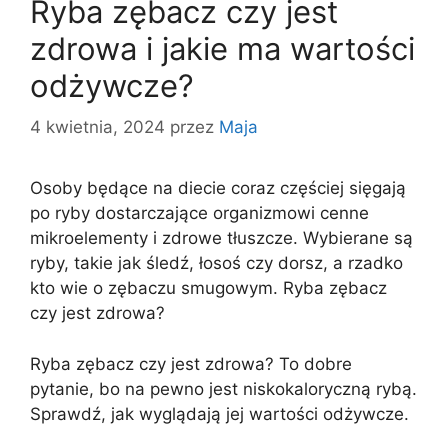
Ryba zębacz czy jest
zdrowa i jakie ma wartości
odżywcze?
4 kwietnia, 2024
przez
Maja
Osoby będące na diecie coraz częściej sięgają
po ryby dostarczające organizmowi cenne
mikroelementy i zdrowe tłuszcze. Wybierane są
ryby, takie jak śledź, łosoś czy dorsz, a rzadko
kto wie o zębaczu smugowym. Ryba zębacz
czy jest zdrowa?
Ryba zębacz czy jest zdrowa? To dobre
pytanie, bo na pewno jest niskokaloryczną rybą.
Sprawdź, jak wyglądają jej wartości odżywcze.