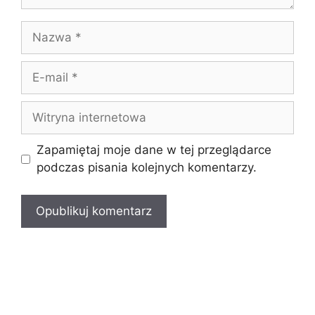
Nazwa
E-
mail
Witryna
internetowa
Zapamiętaj moje dane w tej przeglądarce
podczas pisania kolejnych komentarzy.