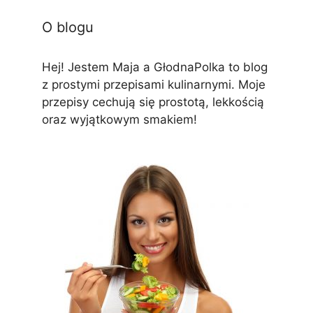
O blogu
Hej! Jestem Maja a GłodnaPolka to blog
z prostymi przepisami kulinarnymi. Moje
przepisy cechują się prostotą, lekkością
oraz wyjątkowym smakiem!