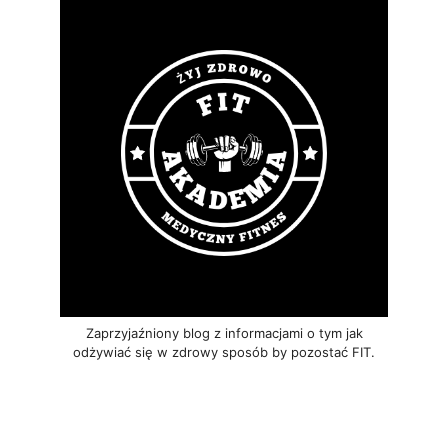
Zaprzyjaźniony blog z informacjami o tym jak
odżywiać się w zdrowy sposób by pozostać FIT.