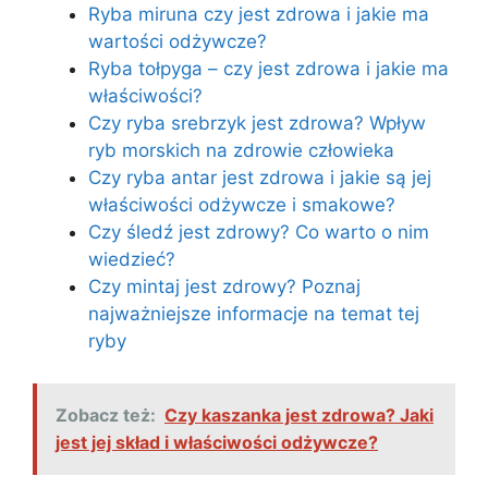
Ryba miruna czy jest zdrowa i jakie ma
wartości odżywcze?
Ryba tołpyga – czy jest zdrowa i jakie ma
właściwości?
Czy ryba srebrzyk jest zdrowa? Wpływ
ryb morskich na zdrowie człowieka
Czy ryba antar jest zdrowa i jakie są jej
właściwości odżywcze i smakowe?
Czy śledź jest zdrowy? Co warto o nim
wiedzieć?
Czy mintaj jest zdrowy? Poznaj
najważniejsze informacje na temat tej
ryby
Zobacz też:
Czy kaszanka jest zdrowa? Jaki
jest jej skład i właściwości odżywcze?