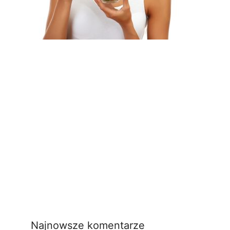
Najnowsze komentarze