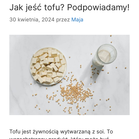
Jak jeść tofu? Podpowiadamy!
30 kwietnia, 2024
przez
Maja
Tofu jest żywnością wytwarzaną z soi. To