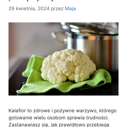
29 kwietnia, 2024
przez
Maja
Kalafior to zdrowe i pożywne warzywo, którego
gotowanie wielu osobom sprawia trudności.
Zastanawiasz się, jak prawidłowo przebiega