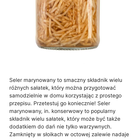
Seler marynowany to smaczny składnik wielu
różnych sałatek, który można przygotować
samodzielnie w domu korzystając z prostego
przepisu. Przetestuj go koniecznie! Seler
marynowany, in. konserwowy to popularny
składnik wielu sałatek, który może być także
dodatkiem do dań nie tylko warzywnych.
Zamknięty w słoikach w octowej zalewie nadaje