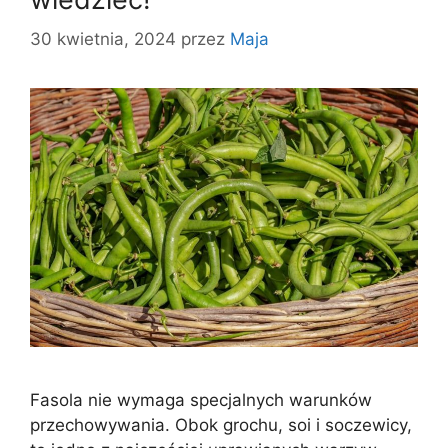
30 kwietnia, 2024
przez
Maja
Fasola nie wymaga specjalnych warunków
przechowywania. Obok grochu, soi i soczewicy,