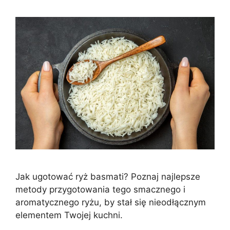
Jak ugotować ryż basmati? Poznaj najlepsze
metody przygotowania tego smacznego i
aromatycznego ryżu, by stał się nieodłącznym
elementem Twojej kuchni.