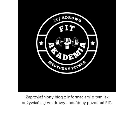
Zaprzyjaźniony blog z informacjami o tym jak
odżywiać się w zdrowy sposób by pozostać FIT.