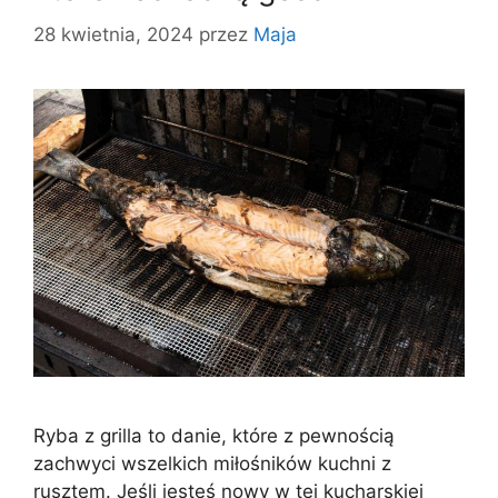
28 kwietnia, 2024
przez
Maja
Ryba z grilla to danie, które z pewnością
zachwyci wszelkich miłośników kuchni z
rusztem. Jeśli jesteś nowy w tej kucharskiej