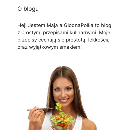
O blogu
Hej! Jestem Maja a GłodnaPolka to blog
z prostymi przepisami kulinarnymi. Moje
przepisy cechują się prostotą, lekkością
oraz wyjątkowym smakiem!