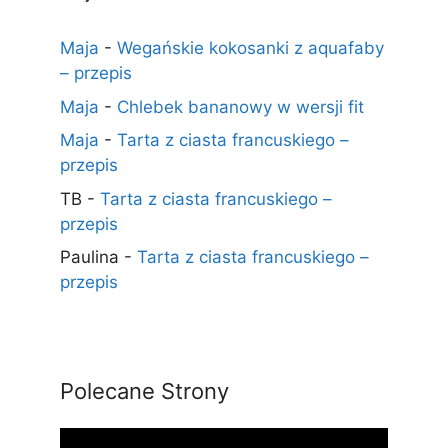
Maja
-
Wegańskie kokosanki z aquafaby
– przepis
Maja
-
Chlebek bananowy w wersji fit
Maja
-
Tarta z ciasta francuskiego –
przepis
TB
-
Tarta z ciasta francuskiego –
przepis
Paulina
-
Tarta z ciasta francuskiego –
przepis
Polecane Strony