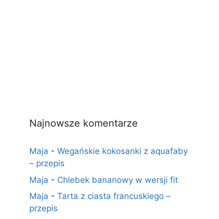
Najnowsze komentarze
Maja
-
Wegańskie kokosanki z aquafaby
– przepis
Maja
-
Chlebek bananowy w wersji fit
Maja
-
Tarta z ciasta francuskiego –
przepis