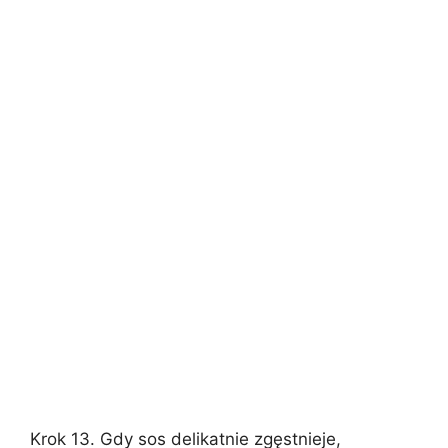
Krok 13. Gdy sos delikatnie zgęstnieje,