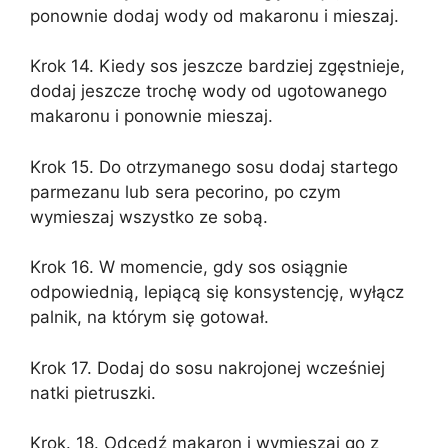
ponownie dodaj wody od makaronu i mieszaj.
Krok 14. Kiedy sos jeszcze bardziej zgęstnieje,
dodaj jeszcze trochę wody od ugotowanego
makaronu i ponownie mieszaj.
Krok 15. Do otrzymanego sosu dodaj startego
parmezanu lub sera pecorino, po czym
wymieszaj wszystko ze sobą.
Krok 16. W momencie, gdy sos osiągnie
odpowiednią, lepiącą się konsystencję, wyłącz
palnik, na którym się gotował.
Krok 17. Dodaj do sosu nakrojonej wcześniej
natki pietruszki.
Krok. 18. Odcedź makaron i wymieszaj go z