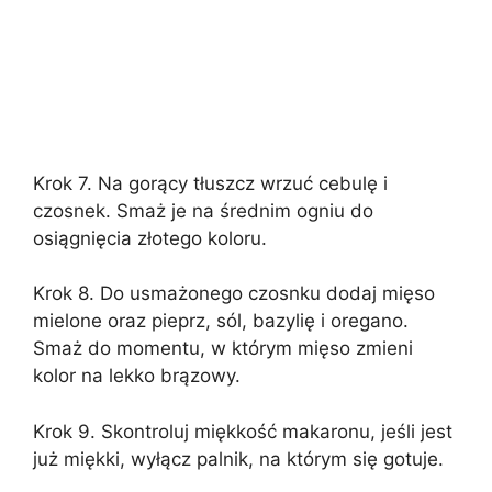
Krok 7. Na gorący tłuszcz wrzuć cebulę i
czosnek. Smaż je na średnim ogniu do
osiągnięcia złotego koloru.
Krok 8. Do usmażonego czosnku dodaj mięso
mielone oraz pieprz, sól, bazylię i oregano.
Smaż do momentu, w którym mięso zmieni
kolor na lekko brązowy.
Krok 9. Skontroluj miękkość makaronu, jeśli jest
już miękki, wyłącz palnik, na którym się gotuje.