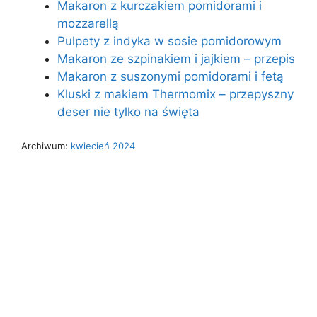
Makaron z kurczakiem pomidorami i
mozzarellą
Pulpety z indyka w sosie pomidorowym
Makaron ze szpinakiem i jajkiem – przepis
Makaron z suszonymi pomidorami i fetą
Kluski z makiem Thermomix – przepyszny
deser nie tylko na święta
Archiwum:
kwiecień 2024