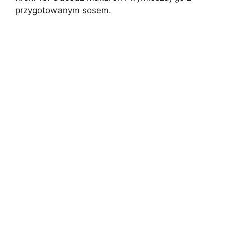
przygotowanym sosem.