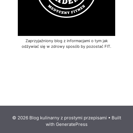
Zaprzyjaźniony blog z informacjami o tym jak
odżywiać się w zdrowy sposób by pozostać FIT.
© 2026 Blog kulinarny z prostymi przepisami
• Built
with
GeneratePress