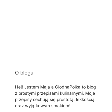
O blogu
Hej! Jestem Maja a GłodnaPolka to blog
z prostymi przepisami kulinarnymi. Moje
przepisy cechują się prostotą, lekkością
oraz wyjątkowym smakiem!