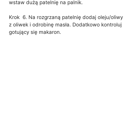
wstaw dużą patelnię na palnik.
Krok 6. Na rozgrzaną patelnię dodaj oleju/oliwy
z oliwek i odrobinę masła. Dodatkowo kontroluj
gotujący się makaron.