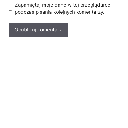
Zapamiętaj moje dane w tej przeglądarce
podczas pisania kolejnych komentarzy.