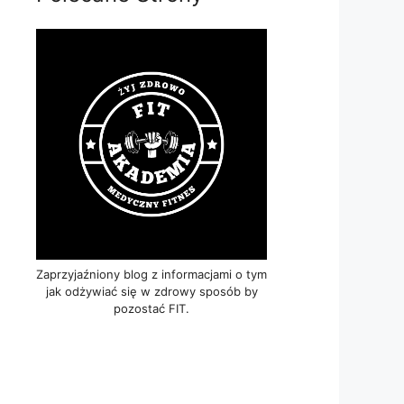
Zaprzyjaźniony blog z informacjami o tym
jak odżywiać się w zdrowy sposób by
pozostać FIT.