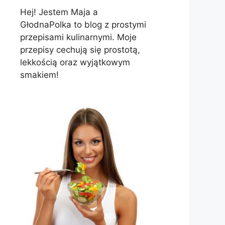
Hej! Jestem Maja a
GłodnaPolka to blog z prostymi
przepisami kulinarnymi. Moje
przepisy cechują się prostotą,
lekkością oraz wyjątkowym
smakiem!