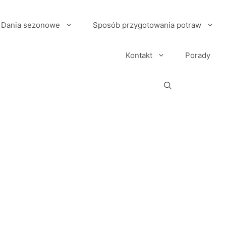
Dania sezonowe
Sposób przygotowania potraw
Kontakt
Porady