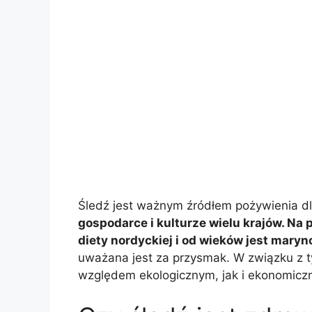
Śledź jest ważnym źródłem pożywienia dl
gospodarce i kulturze wielu krajów. Na 
diety nordyckiej i od wieków jest mary
uważana jest za przysmak. W związku z 
względem ekologicznym, jak i ekonomicz