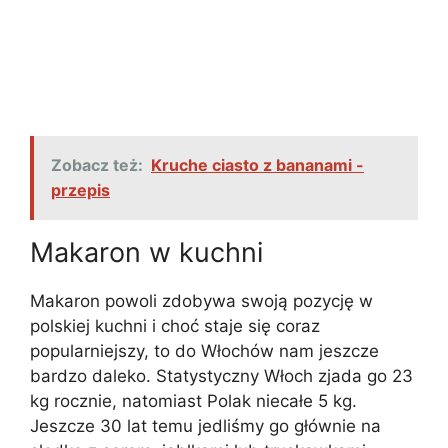
Zobacz też:
Kruche ciasto z bananami -
przepis
Makaron w kuchni
Makaron powoli zdobywa swoją pozycję w
polskiej kuchni i choć staje się coraz
popularniejszy, to do Włochów nam jeszcze
bardzo daleko. Statystyczny Włoch zjada go 23
kg rocznie, natomiast Polak niecałe 5 kg.
Jeszcze 30 lat temu jedliśmy go głównie na