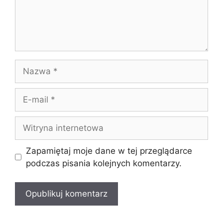
Nazwa
E-
mail
Witryna
internetowa
Zapamiętaj moje dane w tej przeglądarce
podczas pisania kolejnych komentarzy.