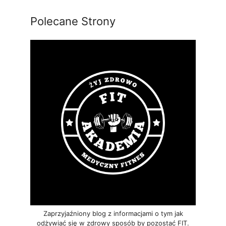
Polecane Strony
Zaprzyjaźniony blog z informacjami o tym jak
odżywiać się w zdrowy sposób by pozostać FIT.