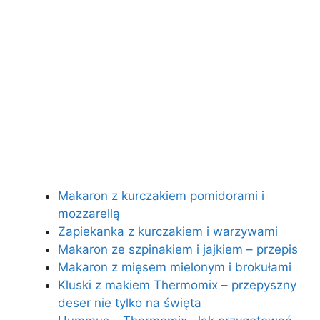
Makaron z kurczakiem pomidorami i
mozzarellą
Zapiekanka z kurczakiem i warzywami
Makaron ze szpinakiem i jajkiem – przepis
Makaron z mięsem mielonym i brokułami
Kluski z makiem Thermomix – przepyszny
deser nie tylko na święta