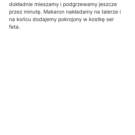
dokładnie mieszamy i podgrzewamy jeszcze
przez minutę. Makaron nakładamy na talerze i
na końcu dodajemy pokrojony w kostkę ser
feta.