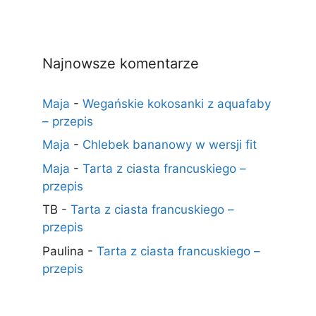
Najnowsze komentarze
Maja
-
Wegańskie kokosanki z aquafaby
– przepis
Maja
-
Chlebek bananowy w wersji fit
Maja
-
Tarta z ciasta francuskiego –
przepis
TB
-
Tarta z ciasta francuskiego –
przepis
Paulina
-
Tarta z ciasta francuskiego –
przepis