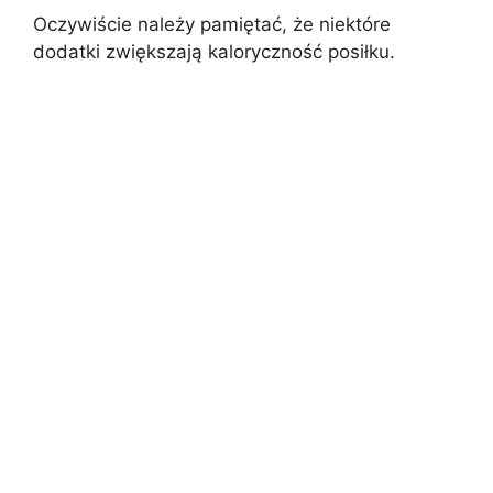
Oczywiście należy pamiętać, że niektóre
dodatki zwiększają kaloryczność posiłku.