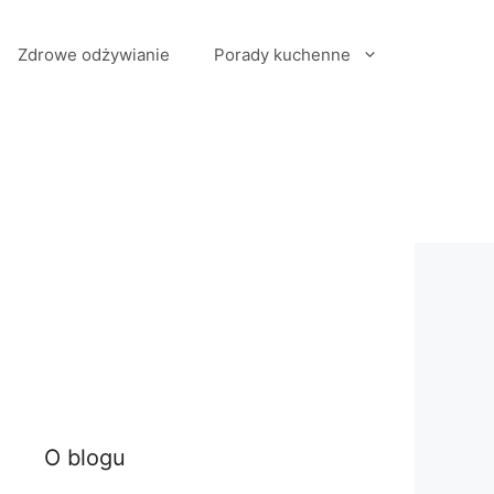
Zdrowe odżywianie
Porady kuchenne
O blogu