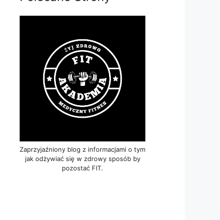
Zaprzyjaźniony blog z informacjami o tym
jak odżywiać się w zdrowy sposób by
pozostać FIT.