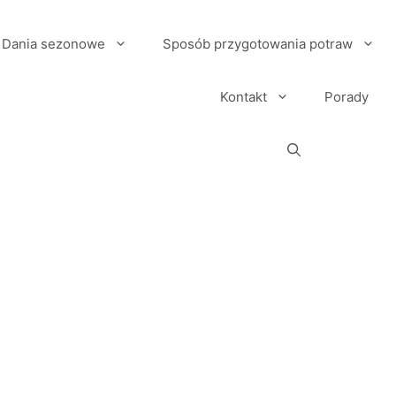
Dania sezonowe
Sposób przygotowania potraw
Kontakt
Porady