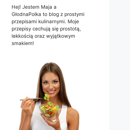
Hej! Jestem Maja a
GłodnaPolka to blog z prostymi
przepisami kulinarnymi. Moje
przepisy cechują się prostotą,
lekkością oraz wyjątkowym
smakiem!