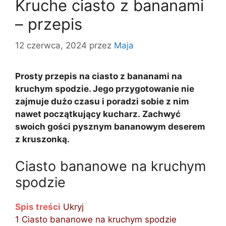
Kruche ciasto z bananami
– przepis
12 czerwca, 2024
przez
Maja
Prosty przepis na ciasto z bananami na
kruchym spodzie. Jego przygotowanie nie
zajmuje dużo czasu i poradzi sobie z nim
nawet początkujący kucharz. Zachwyć
swoich gości pysznym bananowym deserem
z kruszonką.
Ciasto bananowe na kruchym
spodzie
Spis treści
Ukryj
1
Ciasto bananowe na kruchym spodzie