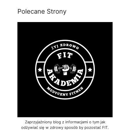
Polecane Strony
Zaprzyjaźniony blog z informacjami o tym jak
odżywiać się w zdrowy sposób by pozostać FIT.