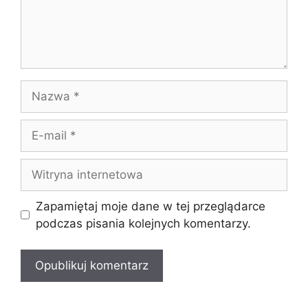
Nazwa
E-
mail
Witryna
internetowa
Zapamiętaj moje dane w tej przeglądarce
podczas pisania kolejnych komentarzy.