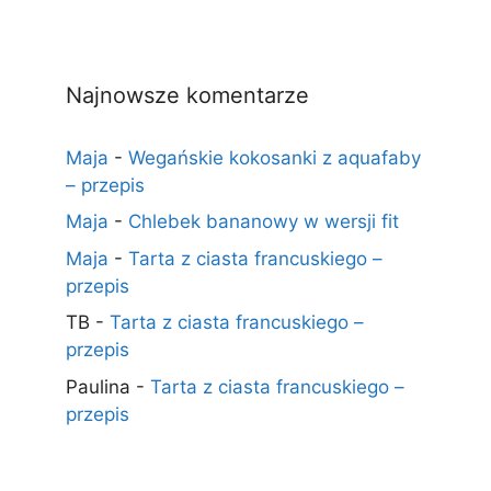
Najnowsze komentarze
Maja
-
Wegańskie kokosanki z aquafaby
– przepis
Maja
-
Chlebek bananowy w wersji fit
Maja
-
Tarta z ciasta francuskiego –
przepis
TB
-
Tarta z ciasta francuskiego –
przepis
Paulina
-
Tarta z ciasta francuskiego –
przepis