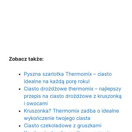
Zobacz także:
Pyszna szarlotka Thermomix – ciasto
idealne na każdą porę roku!
Ciasto drożdżowe thermomix – najlepszy
przepis na ciasto drożdżowe z kruszonką
i owocami
Kruszonka? Thermomix zadba o idealne
wykończenie twojego ciasta
Ciasto czekoladowe z gruszkami