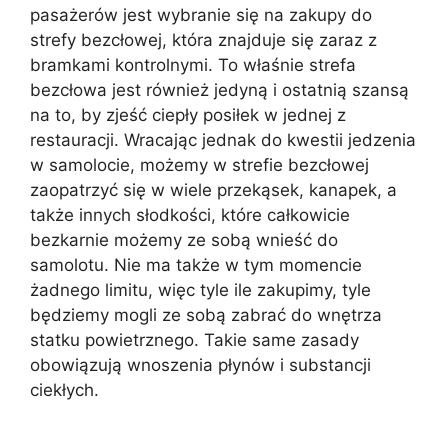
pasażerów jest wybranie się na zakupy do
strefy bezcłowej, która znajduje się zaraz z
bramkami kontrolnymi. To właśnie strefa
bezcłowa jest również jedyną i ostatnią szansą
na to, by zjeść ciepły posiłek w jednej z
restauracji. Wracając jednak do kwestii jedzenia
w samolocie, możemy w strefie bezcłowej
zaopatrzyć się w wiele przekąsek, kanapek, a
także innych słodkości, które całkowicie
bezkarnie możemy ze sobą wnieść do
samolotu. Nie ma także w tym momencie
żadnego limitu, więc tyle ile zakupimy, tyle
będziemy mogli ze sobą zabrać do wnętrza
statku powietrznego. Takie same zasady
obowiązują wnoszenia płynów i substancji
ciekłych.