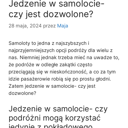
Jedzenie w samolocie-
czy jest dozwolone?
28 maja, 2024
przez
Maja
Samoloty to jedna z najszybszych i
najprzyjemniejszych opcji podróży dla wielu z
nas. Niemniej jednak trzeba mieć na uwadze to,
że podróże w odległe zakątki często
przeciągają się w nieskończoność, a co za tym
idzie pasażerowie robią się po prostu głodni.
Zatem jedzenie w samolocie- czy jest
dozwolone?
Jedzenie w samolocie- czy
podróżni mogą korzystać
jedynie z pokładowego