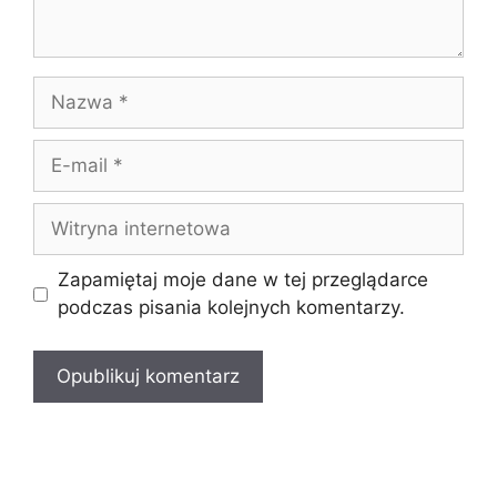
Nazwa
E-
mail
Witryna
internetowa
Zapamiętaj moje dane w tej przeglądarce
podczas pisania kolejnych komentarzy.