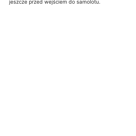
jeszcze przed wejściem do samolotu.