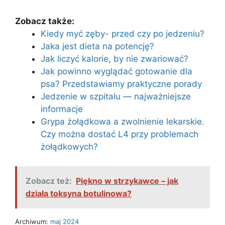
Zobacz także:
Kiedy myć zęby- przed czy po jedzeniu?
Jaka jest dieta na potencję?
Jak liczyć kalorie, by nie zwariować?
Jak powinno wyglądać gotowanie dla
psa? Przedstawiamy praktyczne porady
Jedzenie w szpitalu — najważniejsze
informacje
Grypa żołądkowa a zwolnienie lekarskie.
Czy można dostać L4 przy problemach
żołądkowych?
Zobacz też:
Piękno w strzykawce – jak
działa toksyna botulinowa?
Archiwum:
maj 2024