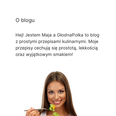
O blogu
Hej! Jestem Maja a GłodnaPolka to blog
z prostymi przepisami kulinarnymi. Moje
przepisy cechują się prostotą, lekkością
oraz wyjątkowym smakiem!