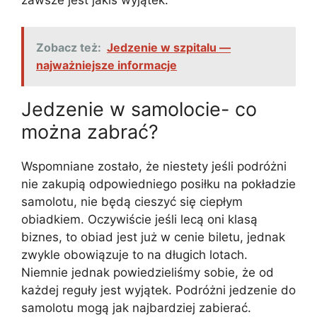
Zobacz też:
Jedzenie w szpitalu —
najważniejsze informacje
Jedzenie w samolocie- co
można zabrać?
Wspomniane zostało, że niestety jeśli podróżni
nie zakupią odpowiedniego posiłku na pokładzie
samolotu, nie będą cieszyć się ciepłym
obiadkiem. Oczywiście jeśli lecą oni klasą
biznes, to obiad jest już w cenie biletu, jednak
zwykle obowiązuje to na długich lotach.
Niemnie jednak powiedzieliśmy sobie, że od
każdej reguły jest wyjątek. Podróżni jedzenie do
samolotu mogą jak najbardziej zabierać.