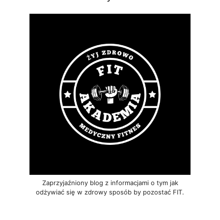
Zaprzyjaźniony blog z informacjami o tym jak
odżywiać się w zdrowy sposób by pozostać FIT.