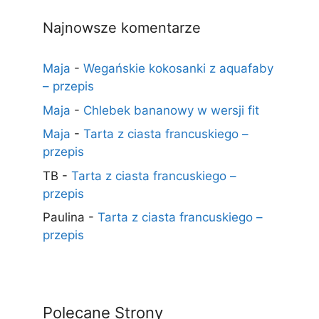
Najnowsze komentarze
Maja
-
Wegańskie kokosanki z aquafaby
– przepis
Maja
-
Chlebek bananowy w wersji fit
Maja
-
Tarta z ciasta francuskiego –
przepis
TB
-
Tarta z ciasta francuskiego –
przepis
Paulina
-
Tarta z ciasta francuskiego –
przepis
Polecane Strony