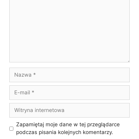
Nazwa
E-
mail
Witryna
internetowa
Zapamiętaj moje dane w tej przeglądarce
podczas pisania kolejnych komentarzy.