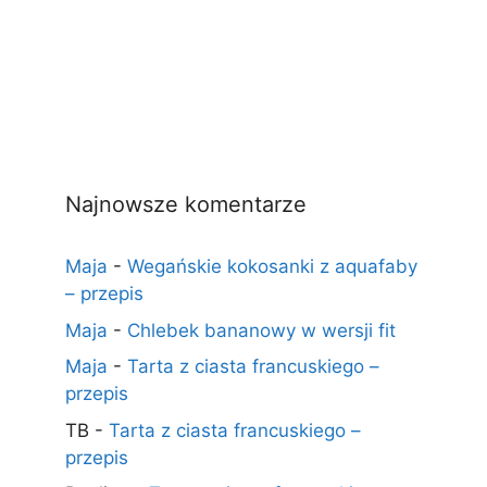
Najnowsze komentarze
Maja
-
Wegańskie kokosanki z aquafaby
– przepis
Maja
-
Chlebek bananowy w wersji fit
Maja
-
Tarta z ciasta francuskiego –
przepis
TB
-
Tarta z ciasta francuskiego –
przepis