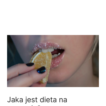
Jaka jest dieta na