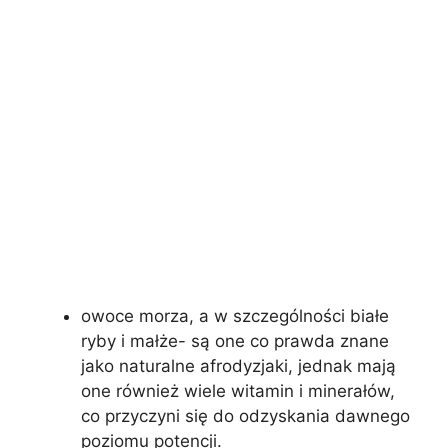
owoce morza, a w szczególności białe
ryby i małże- są one co prawda znane
jako naturalne afrodyzjaki, jednak mają
one również wiele witamin i minerałów,
co przyczyni się do odzyskania dawnego
poziomu potencji.