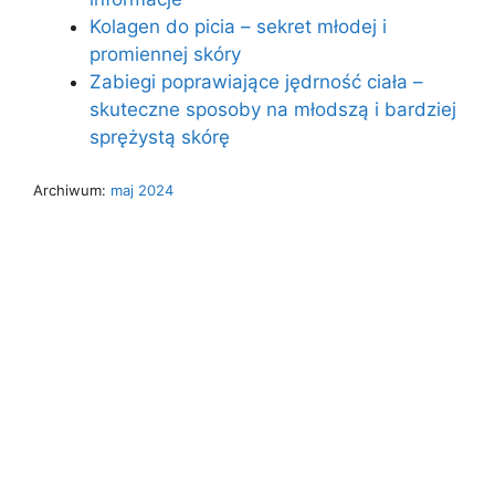
Kolagen do picia – sekret młodej i
promiennej skóry
Zabiegi poprawiające jędrność ciała –
skuteczne sposoby na młodszą i bardziej
sprężystą skórę
Archiwum:
maj 2024