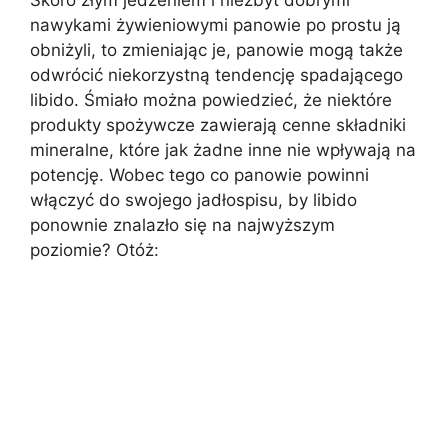
nawykami żywieniowymi panowie po prostu ją
obniżyli, to zmieniając je, panowie mogą także
odwrócić niekorzystną tendencję spadającego
libido. Śmiało można powiedzieć, że niektóre
produkty spożywcze zawierają cenne składniki
mineralne, które jak żadne inne nie wpływają na
potencję. Wobec tego co panowie powinni
włączyć do swojego jadłospisu, by libido
ponownie znalazło się na najwyższym
poziomie? Otóż: