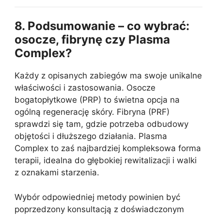
8. Podsumowanie – co wybrać:
osocze, fibrynę czy Plasma
Complex?
Każdy z opisanych zabiegów ma swoje unikalne
właściwości i zastosowania. Osocze
bogatopłytkowe (PRP) to świetna opcja na
ogólną regenerację skóry. Fibryna (PRF)
sprawdzi się tam, gdzie potrzeba odbudowy
objętości i dłuższego działania. Plasma
Complex to zaś najbardziej kompleksowa forma
terapii, idealna do głębokiej rewitalizacji i walki
z oznakami starzenia.
Wybór odpowiedniej metody powinien być
poprzedzony konsultacją z doświadczonym