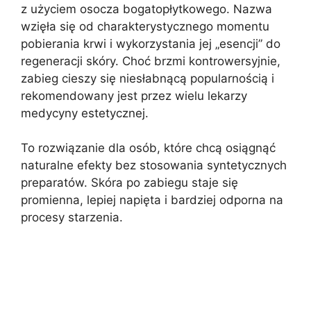
z użyciem osocza bogatopłytkowego. Nazwa
wzięła się od charakterystycznego momentu
pobierania krwi i wykorzystania jej „esencji” do
regeneracji skóry. Choć brzmi kontrowersyjnie,
zabieg cieszy się niesłabnącą popularnością i
rekomendowany jest przez wielu lekarzy
medycyny estetycznej.
To rozwiązanie dla osób, które chcą osiągnąć
naturalne efekty bez stosowania syntetycznych
preparatów. Skóra po zabiegu staje się
promienna, lepiej napięta i bardziej odporna na
procesy starzenia.