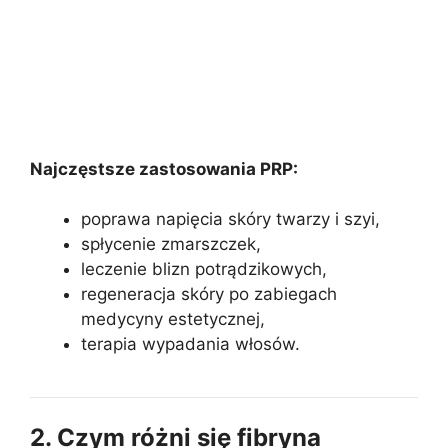
Najczęstsze zastosowania PRP:
poprawa napięcia skóry twarzy i szyi,
spłycenie zmarszczek,
leczenie blizn potrądzikowych,
regeneracja skóry po zabiegach
medycyny estetycznej,
terapia wypadania włosów.
2. Czym różni się fibryna