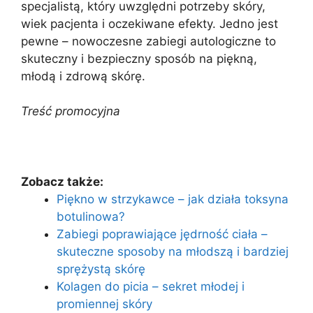
specjalistą, który uwzględni potrzeby skóry,
wiek pacjenta i oczekiwane efekty. Jedno jest
pewne – nowoczesne zabiegi autologiczne to
skuteczny i bezpieczny sposób na piękną,
młodą i zdrową skórę.
Treść promocyjna
Zobacz także:
Piękno w strzykawce – jak działa toksyna
botulinowa?
Zabiegi poprawiające jędrność ciała –
skuteczne sposoby na młodszą i bardziej
sprężystą skórę
Kolagen do picia – sekret młodej i
promiennej skóry