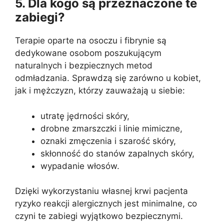
5. Dla kogo są przeznaczone te
zabiegi?
Terapie oparte na osoczu i fibrynie są
dedykowane osobom poszukującym
naturalnych i bezpiecznych metod
odmładzania. Sprawdzą się zarówno u kobiet,
jak i mężczyzn, którzy zauważają u siebie:
utratę jędrności skóry,
drobne zmarszczki i linie mimiczne,
oznaki zmęczenia i szarość skóry,
skłonność do stanów zapalnych skóry,
wypadanie włosów.
Dzięki wykorzystaniu własnej krwi pacjenta
ryzyko reakcji alergicznych jest minimalne, co
czyni te zabiegi wyjątkowo bezpiecznymi.