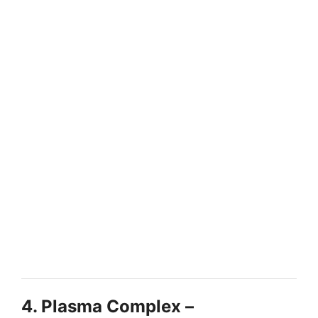
4. Plasma Complex –