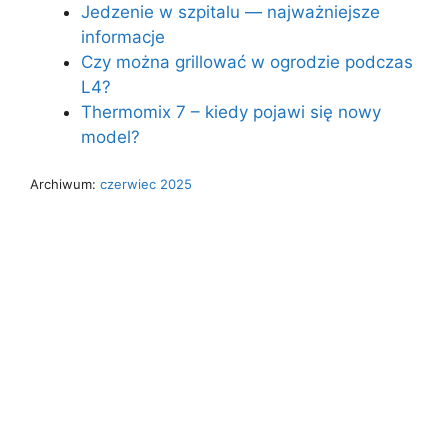
Jedzenie w szpitalu — najważniejsze
informacje
Czy można grillować w ogrodzie podczas
L4?
Thermomix 7 – kiedy pojawi się nowy
model?
Archiwum:
czerwiec 2025