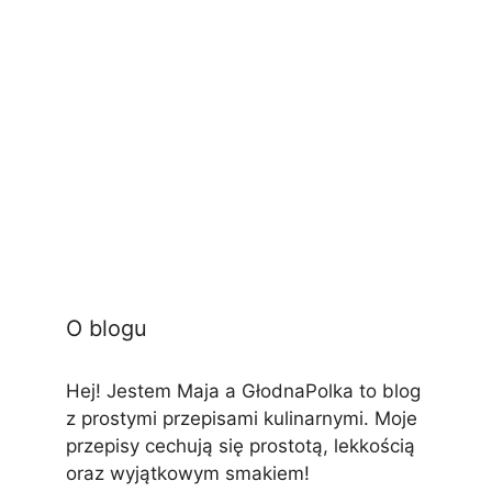
O blogu
Hej! Jestem Maja a GłodnaPolka to blog
z prostymi przepisami kulinarnymi. Moje
przepisy cechują się prostotą, lekkością
oraz wyjątkowym smakiem!