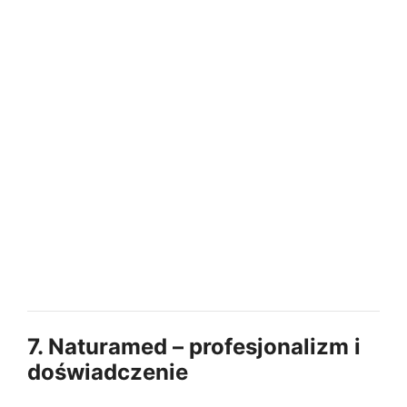
7. Naturamed – profesjonalizm i
doświadczenie