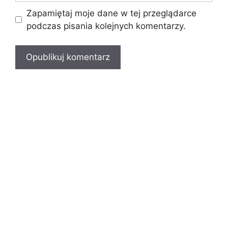
Zapamiętaj moje dane w tej przeglądarce
podczas pisania kolejnych komentarzy.