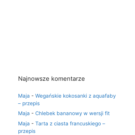
Najnowsze komentarze
Maja
-
Wegańskie kokosanki z aquafaby
– przepis
Maja
-
Chlebek bananowy w wersji fit
Maja
-
Tarta z ciasta francuskiego –
przepis