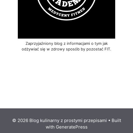
Zaprzyjaźniony blog z informacjami o tym jak
odżywiać się w zdrowy sposób by pozostać FIT.
© 2026 Blog kulinarny z prostymi przepisami
• Built
with
GeneratePress