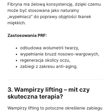
Fibryna ma żelową konsystencję, dzięki czemu
może być stosowana jako naturalny
„wypełniacz” do poprawy objętości tkanek
miękkich.
Zastosowania PRF:
odbudowa wolumetrii twarzy,
wypełnianie bruzd nosowo-wargowych,
regeneracja okolicy oczu,
zabiegi z zakresu anti-aging.
3. Wampirzy lifting – mit czy
skuteczna terapia?
Wampirzy lifting to potoczne określenie zabiegu