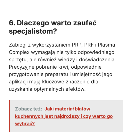
6. Dlaczego warto zaufać
specjalistom?
Zabiegi z wykorzystaniem PRP, PRF i Plasma
Complex wymagają nie tylko odpowiedniego
sprzętu, ale również wiedzy i doświadczenia.
Precyzyjne pobranie krwi, odpowiednie
przygotowanie preparatu i umiejętność jego
aplikacji mają kluczowe znaczenie dla
uzyskania optymalnych efektów.
Zobacz też:
Jaki materiał blatów
kuchennych jest najdroższy i czy warto go
wybrać?