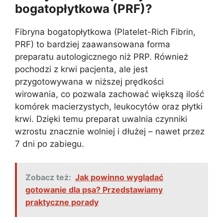
bogatopłytkowa (PRF)?
Fibryna bogatopłytkowa (Platelet-Rich Fibrin,
PRF) to bardziej zaawansowana forma
preparatu autologicznego niż PRP. Również
pochodzi z krwi pacjenta, ale jest
przygotowywana w niższej prędkości
wirowania, co pozwala zachować większą ilość
komórek macierzystych, leukocytów oraz płytki
krwi. Dzięki temu preparat uwalnia czynniki
wzrostu znacznie wolniej i dłużej – nawet przez
7 dni po zabiegu.
Zobacz też:
Jak powinno wyglądać
gotowanie dla psa? Przedstawiamy
praktyczne porady