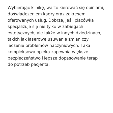
Wybierając klinikę, warto kierować się opiniami,
doświadczeniem kadry oraz zakresem
oferowanych usług. Dobrze, jeśli placówka
specjalizuje się nie tylko w zabiegach
estetycznych, ale także w innych dziedzinach,
takich jak laserowe usuwanie zmian czy
leczenie problemów naczyniowych. Taka
kompleksowa opieka zapewnia większe
bezpieczeństwo i lepsze dopasowanie terapii
do potrzeb pacjenta.