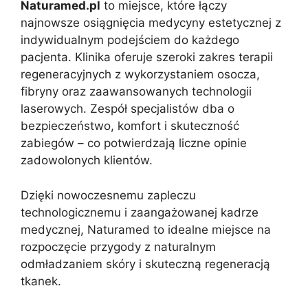
Naturamed.pl
to miejsce, które łączy
najnowsze osiągnięcia medycyny estetycznej z
indywidualnym podejściem do każdego
pacjenta. Klinika oferuje szeroki zakres terapii
regeneracyjnych z wykorzystaniem osocza,
fibryny oraz zaawansowanych technologii
laserowych. Zespół specjalistów dba o
bezpieczeństwo, komfort i skuteczność
zabiegów – co potwierdzają liczne opinie
zadowolonych klientów.
Dzięki nowoczesnemu zapleczu
technologicznemu i zaangażowanej kadrze
medycznej, Naturamed to idealne miejsce na
rozpoczęcie przygody z naturalnym
odmładzaniem skóry i skuteczną regeneracją
tkanek.