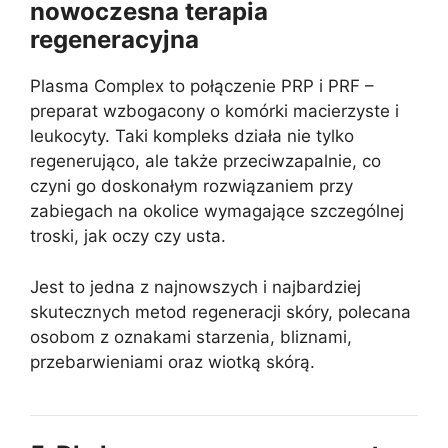
nowoczesna terapia
regeneracyjna
Plasma Complex to połączenie PRP i PRF –
preparat wzbogacony o komórki macierzyste i
leukocyty. Taki kompleks działa nie tylko
regenerująco, ale także przeciwzapalnie, co
czyni go doskonałym rozwiązaniem przy
zabiegach na okolice wymagające szczególnej
troski, jak oczy czy usta.
Jest to jedna z najnowszych i najbardziej
skutecznych metod regeneracji skóry, polecana
osobom z oznakami starzenia, bliznami,
przebarwieniami oraz wiotką skórą.