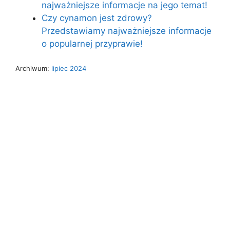
najważniejsze informacje na jego temat!
Czy cynamon jest zdrowy?
Przedstawiamy najważniejsze informacje
o popularnej przyprawie!
Archiwum:
lipiec 2024