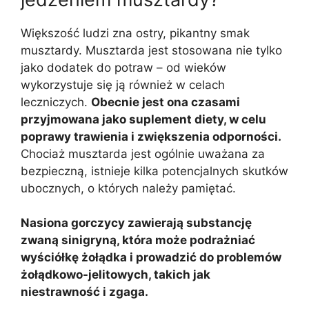
Większość ludzi zna ostry, pikantny smak
musztardy. Musztarda jest stosowana nie tylko
jako dodatek do potraw – od wieków
wykorzystuje się ją również w celach
leczniczych.
Obecnie jest ona czasami
przyjmowana jako suplement diety, w celu
poprawy trawienia i zwiększenia odporności.
Chociaż musztarda jest ogólnie uważana za
bezpieczną, istnieje kilka potencjalnych skutków
ubocznych, o których należy pamiętać.
Nasiona gorczycy zawierają substancję
zwaną sinigryną, która może podrażniać
wyściółkę żołądka i prowadzić do problemów
żołądkowo-jelitowych, takich jak
niestrawność i zgaga.