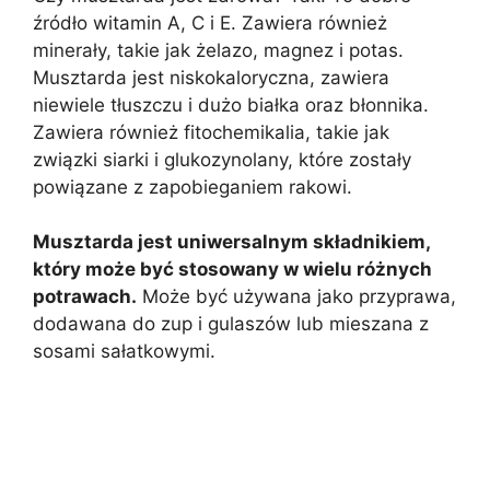
źródło witamin A, C i E. Zawiera również
minerały, takie jak żelazo, magnez i potas.
Musztarda jest niskokaloryczna, zawiera
niewiele tłuszczu i dużo białka oraz błonnika.
Zawiera również fitochemikalia, takie jak
związki siarki i glukozynolany, które zostały
powiązane z zapobieganiem rakowi.
Musztarda jest uniwersalnym składnikiem,
który może być stosowany w wielu różnych
potrawach.
Może być używana jako przyprawa,
dodawana do zup i gulaszów lub mieszana z
sosami sałatkowymi.