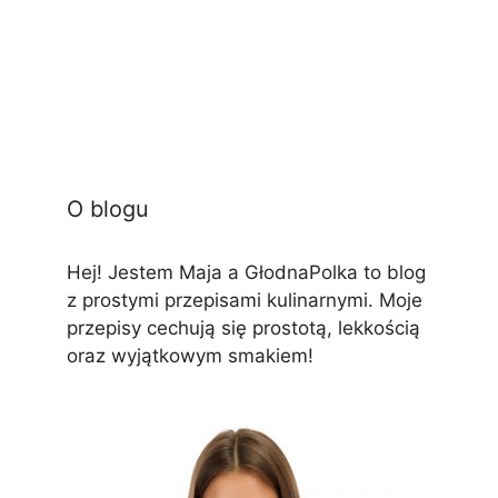
O blogu
Hej! Jestem Maja a GłodnaPolka to blog
z prostymi przepisami kulinarnymi. Moje
przepisy cechują się prostotą, lekkością
oraz wyjątkowym smakiem!