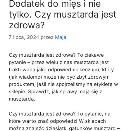
Dodatek do mięs i nie
tylko. Czy musztarda jest
zdrowa?
7 lipca, 2024
przez
Maja
Czy musztarda jest zdrowa? To ciekawe
pytanie – przez wielu z nas musztarda jest
traktowana jako odpowiednik keczupu, który
(jak wiadomo) może nie być zbyt zdrowym
produktem, jeśli nie spojrzeliśmy na etykietę w
sklepie. Sprawdź, jak sprawy mają się z
musztardą.
Czy musztarda jest zdrowa? To pytanie, na
które warto znać odpowiedź! W sklepach
można znaleźć dziesiątki gatunków musztard –