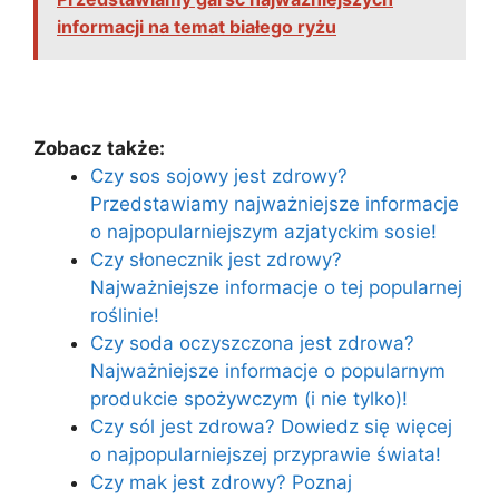
informacji na temat białego ryżu
Zobacz także:
Czy sos sojowy jest zdrowy?
Przedstawiamy najważniejsze informacje
o najpopularniejszym azjatyckim sosie!
Czy słonecznik jest zdrowy?
Najważniejsze informacje o tej popularnej
roślinie!
Czy soda oczyszczona jest zdrowa?
Najważniejsze informacje o popularnym
produkcie spożywczym (i nie tylko)!
Czy sól jest zdrowa? Dowiedz się więcej
o najpopularniejszej przyprawie świata!
Czy mak jest zdrowy? Poznaj