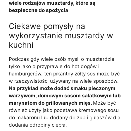
wiele rodzajów musztardy, które są
bezpieczne do spożycia
Ciekawe pomysły na
wykorzystanie musztardy w
kuchni
Podczas gdy wiele osób myśli o musztardzie
tylko jako o przyprawie do hot dogów i
hamburgerów, ten pikantny żółty sos może być
w rzeczywistości używany na wiele sposobów.
Na przykład może dodać smaku pieczonym
warzywom, domowym sosom sałatkowym lub
marynatom do grillowanych mięs.
Może być
również użyty jako podstawa kremowego sosu
do makaronu lub dodany do zup i gulaszów dla
dodania odrobiny ciepła.