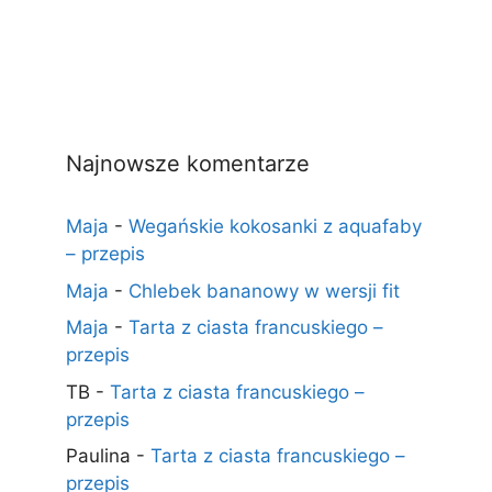
Najnowsze komentarze
Maja
-
Wegańskie kokosanki z aquafaby
– przepis
Maja
-
Chlebek bananowy w wersji fit
Maja
-
Tarta z ciasta francuskiego –
przepis
TB
-
Tarta z ciasta francuskiego –
przepis
Paulina
-
Tarta z ciasta francuskiego –
przepis