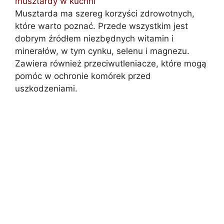
musztardy w kuchni
Musztarda ma szereg korzyści zdrowotnych,
które warto poznać. Przede wszystkim jest
dobrym źródłem niezbędnych witamin i
minerałów, w tym cynku, selenu i magnezu.
Zawiera również przeciwutleniacze, które mogą
pomóc w ochronie komórek przed
uszkodzeniami.