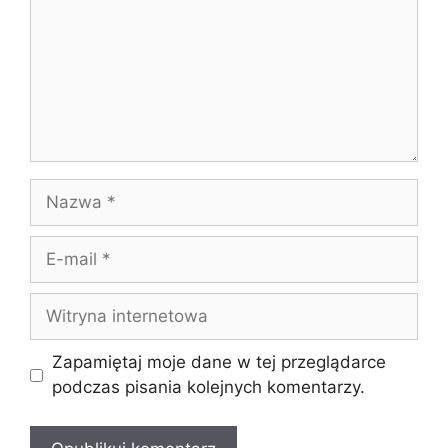
Nazwa
E-
mail
Witryna
internetowa
Zapamiętaj moje dane w tej przeglądarce
podczas pisania kolejnych komentarzy.