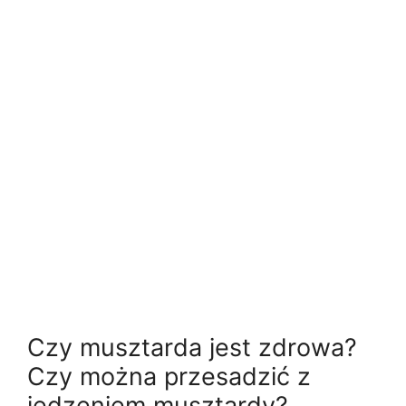
Czy musztarda jest zdrowa?
Czy można przesadzić z
jedzeniem musztardy?