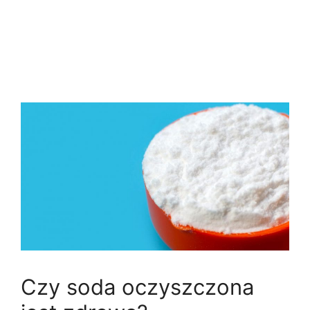
Czy soda oczyszczona