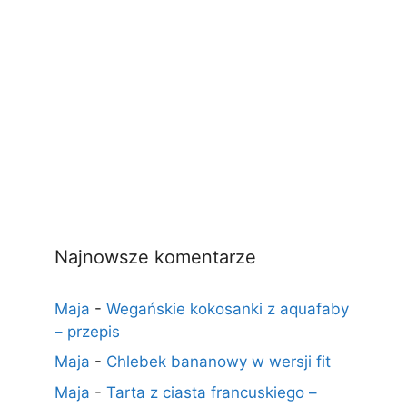
Najnowsze komentarze
Maja
-
Wegańskie kokosanki z aquafaby
– przepis
Maja
-
Chlebek bananowy w wersji fit
Maja
-
Tarta z ciasta francuskiego –