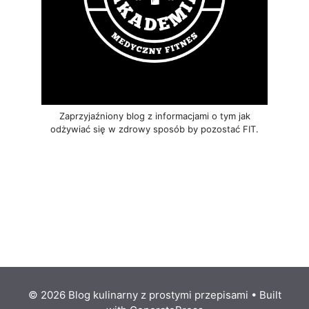
Zaprzyjaźniony blog z informacjami o tym jak
odżywiać się w zdrowy sposób by pozostać FIT.
© 2026 Blog kulinarny z prostymi przepisami
• Built