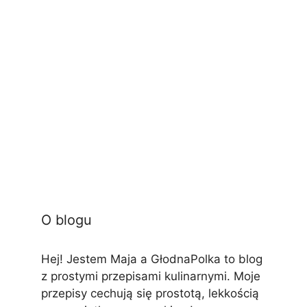
O blogu
Hej! Jestem Maja a GłodnaPolka to blog
z prostymi przepisami kulinarnymi. Moje
przepisy cechują się prostotą, lekkością