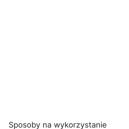
Sposoby na wykorzystanie