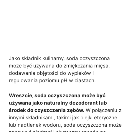
Jako składnik kulinarny, soda oczyszczona
może być używana do zmiękczania mięsa,
dodawania objętości do wypieków i
regulowania poziomu pH w ciastach.
Wreszcie, soda oczyszczona może być
używana jako naturalny dezodorant lub
środek do czyszczenia zębów.
W połączeniu z
innymi składnikami, takimi jak olejki eteryczne
lub nadtlenek wodoru, soda oczyszczona może