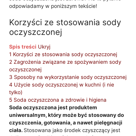
odpowiadamy w poniższym tekście!
Korzyści ze stosowania sody
oczyszczonej
Spis treści
Ukryj
1
Korzyści ze stosowania sody oczyszczonej
2
Zagrożenia związane ze spożywaniem sody
oczyszczonej
3
Sposoby na wykorzystanie sody oczyszczonej
4
Użycie sody oczyszczonej w kuchni (i nie
tylko)
5
Soda oczyszczona a zdrowie i higiena
Soda oczyszczona jest produktem
uniwersalnym, który może być stosowany do
czyszczenia, gotowania, a nawet pielęgnacji
ciała.
Stosowana jako środek czyszczący jest