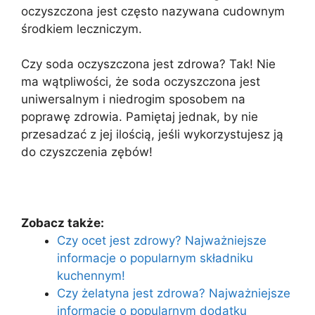
oczyszczona jest często nazywana cudownym
środkiem leczniczym.
Czy soda oczyszczona jest zdrowa? Tak! Nie
ma wątpliwości, że soda oczyszczona jest
uniwersalnym i niedrogim sposobem na
poprawę zdrowia. Pamiętaj jednak, by nie
przesadzać z jej ilością, jeśli wykorzystujesz ją
do czyszczenia zębów!
Zobacz także:
Czy ocet jest zdrowy? Najważniejsze
informacje o popularnym składniku
kuchennym!
Czy żelatyna jest zdrowa? Najważniejsze
informacje o popularnym dodatku