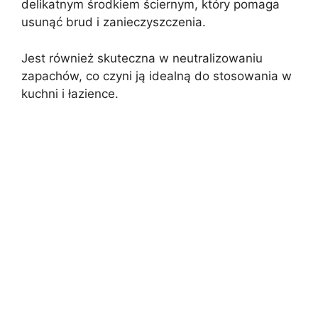
delikatnym środkiem ściernym, który pomaga
usunąć brud i zanieczyszczenia.
Jest również skuteczna w neutralizowaniu
zapachów, co czyni ją idealną do stosowania w
kuchni i łazience.