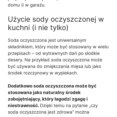
domu (i w garażu.
Użycie sody oczyszczonej w
kuchni (i nie tylko)
Soda oczyszczona jest uniwersalnym
składnikiem, który może być stosowany w wielu
przepisach – od wytrawnych dań po słodkie
desery. Na przykład soda oczyszczona może
być używana do zmiękczania mięsa lub jako
środek rozczynowy w wypiekach.
Dodatkowo soda oczyszczona może być
stosowana jako naturalny środek
zobojętniający, który łagodzi zgagę i
niestrawność.
Dzięki temu na pytanie „czy
soda oczyszczona jest zdrowa” można