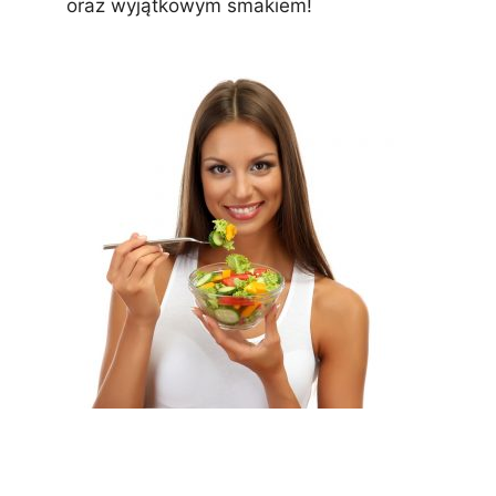
oraz wyjątkowym smakiem!