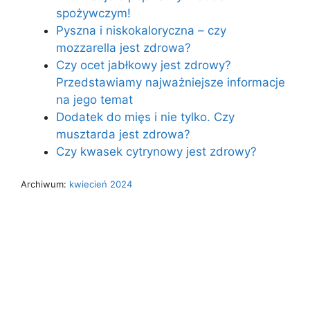
spożywczym!
Pyszna i niskokaloryczna – czy
mozzarella jest zdrowa?
Czy ocet jabłkowy jest zdrowy?
Przedstawiamy najważniejsze informacje
na jego temat
Dodatek do mięs i nie tylko. Czy
musztarda jest zdrowa?
Czy kwasek cytrynowy jest zdrowy?
Archiwum:
kwiecień 2024