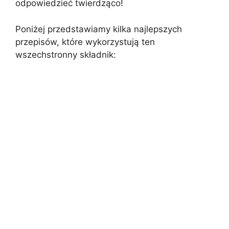
odpowiedzieć twierdząco!
Poniżej przedstawiamy kilka najlepszych
przepisów, które wykorzystują ten
wszechstronny składnik: