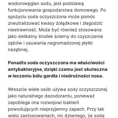
wodorowęglan sodu, jest podstawą
funkcjonowania gospodarstwa domowego. Po
spożyciu soda oczyszczona może pomóc
zneutralizować kwasy żołądkowe i złagodzić
niestrawność. Może być również stosowana
jako delikatny środek ścierny do czyszczenia
zębów i usuwania nagromadzonej płytki
nazębnej.
Ponadto soda oczyszczona ma właściwości
antybakteryjne, dzięki czemu jest skuteczna
w leczeniu bólu gardła i niedrożności nosa.
Wreszcie wiele osób używa sody oczyszczonej
jako naturalnego dezodorantu, ponieważ
zapobiega ona rozwojowi bakterii
powodujących nieprzyjemny zapach. Przy tak
wielu zastosowaniach, nic dziwnego, że soda