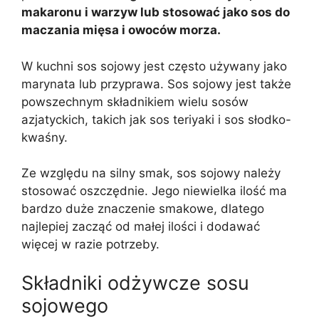
makaronu i warzyw lub stosować jako sos do
maczania mięsa i owoców morza.
W kuchni sos sojowy jest często używany jako
marynata lub przyprawa. Sos sojowy jest także
powszechnym składnikiem wielu sosów
azjatyckich, takich jak sos teriyaki i sos słodko-
kwaśny.
Ze względu na silny smak, sos sojowy należy
stosować oszczędnie. Jego niewielka ilość ma
bardzo duże znaczenie smakowe, dlatego
najlepiej zacząć od małej ilości i dodawać
więcej w razie potrzeby.
Składniki odżywcze sosu
sojowego