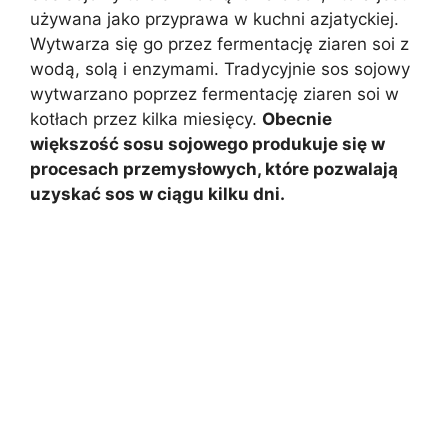
używana jako przyprawa w kuchni azjatyckiej.
Wytwarza się go przez fermentację ziaren soi z
wodą, solą i enzymami. Tradycyjnie sos sojowy
wytwarzano poprzez fermentację ziaren soi w
kotłach przez kilka miesięcy.
Obecnie
większość sosu sojowego produkuje się w
procesach przemysłowych, które pozwalają
uzyskać sos w ciągu kilku dni.