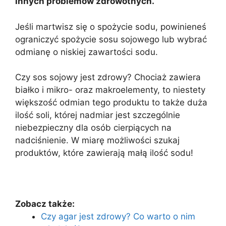
innych problemów zdrowotnych.
Jeśli martwisz się o spożycie sodu, powinieneś
ograniczyć spożycie sosu sojowego lub wybrać
odmianę o niskiej zawartości sodu.
Czy sos sojowy jest zdrowy? Chociaż zawiera
białko i mikro- oraz makroelementy, to niestety
większość odmian tego produktu to także duża
ilość soli, której nadmiar jest szczególnie
niebezpieczny dla osób cierpiących na
nadciśnienie. W miarę możliwości szukaj
produktów, które zawierają małą ilość sodu!
Zobacz także:
Czy agar jest zdrowy? Co warto o nim