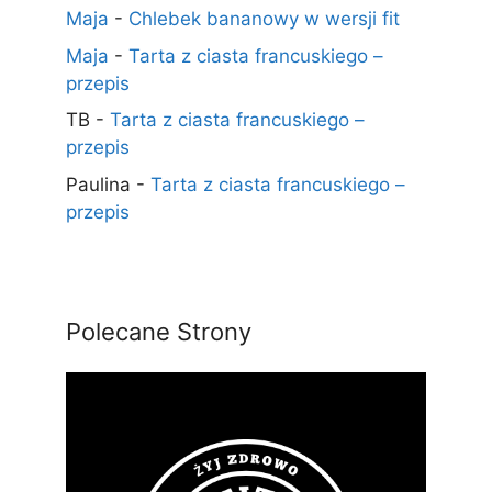
Maja
-
Chlebek bananowy w wersji fit
Maja
-
Tarta z ciasta francuskiego –
przepis
TB
-
Tarta z ciasta francuskiego –
przepis
Paulina
-
Tarta z ciasta francuskiego –
przepis
Polecane Strony