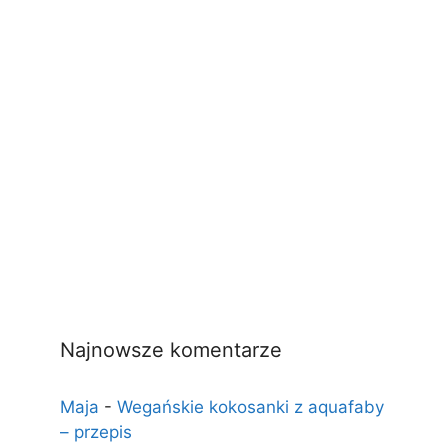
Najnowsze komentarze
Maja
-
Wegańskie kokosanki z aquafaby
– przepis