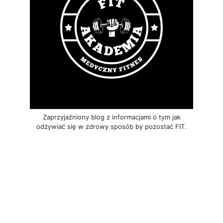
Zaprzyjaźniony blog z informacjami o tym jak
odżywiać się w zdrowy sposób by pozostać FIT.