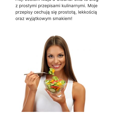
z prostymi przepisami kulinarnymi. Moje
przepisy cechują się prostotą, lekkością
oraz wyjątkowym smakiem!