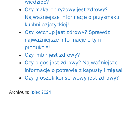
wiedzieć?
Czy makaron ryżowy jest zdrowy?
Najważniejsze informacje o przysmaku
kuchni azjatyckiej!
Czy ketchup jest zdrowy? Sprawdź
najważniejsze informacje o tym
produkcie!
Czy imbir jest zdrowy?
Czy bigos jest zdrowy? Najważniejsze
informacje o potrawie z kapusty i mięsa!
Czy groszek konserwowy jest zdrowy?
Archiwum:
lipiec 2024