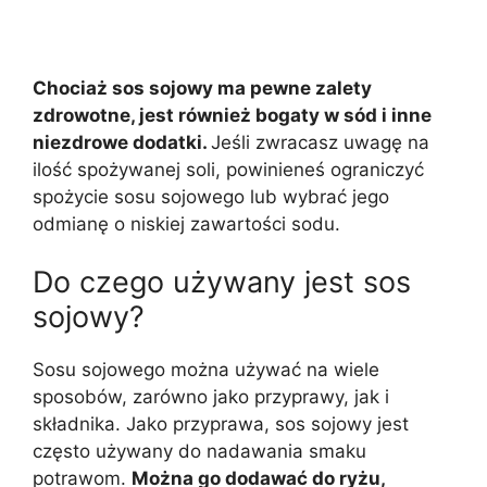
Chociaż sos sojowy ma pewne zalety
zdrowotne, jest również bogaty w sód i inne
niezdrowe dodatki.
Jeśli zwracasz uwagę na
ilość spożywanej soli, powinieneś ograniczyć
spożycie sosu sojowego lub wybrać jego
odmianę o niskiej zawartości sodu.
Do czego używany jest sos
sojowy?
Sosu sojowego można używać na wiele
sposobów, zarówno jako przyprawy, jak i
składnika. Jako przyprawa, sos sojowy jest
często używany do nadawania smaku
potrawom.
Można go dodawać do ryżu,