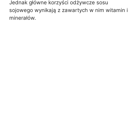
Jednak główne korzyści odżywcze sosu
sojowego wynikają z zawartych w nim witamin i
minerałów.