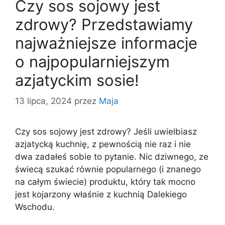
Czy sos sojowy jest
zdrowy? Przedstawiamy
najważniejsze informacje
o najpopularniejszym
azjatyckim sosie!
13 lipca, 2024
przez
Maja
Czy sos sojowy jest zdrowy? Jeśli uwielbiasz
azjatycką kuchnię, z pewnością nie raz i nie
dwa zadałeś sobie to pytanie. Nic dziwnego, ze
świecą szukać równie popularnego (i znanego
na całym świecie) produktu, który tak mocno
jest kojarzony właśnie z kuchnią Dalekiego
Wschodu.