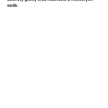
osób.