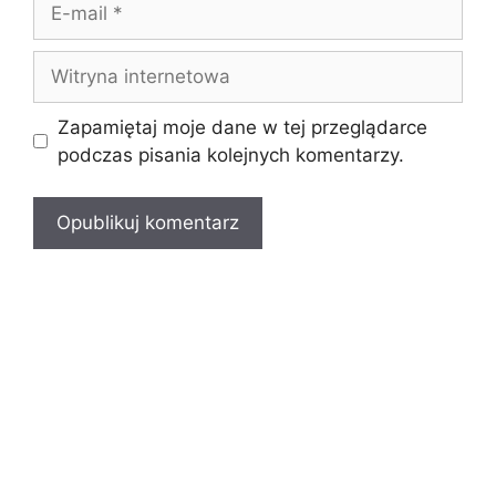
mail
Witryna
internetowa
Zapamiętaj moje dane w tej przeglądarce
podczas pisania kolejnych komentarzy.