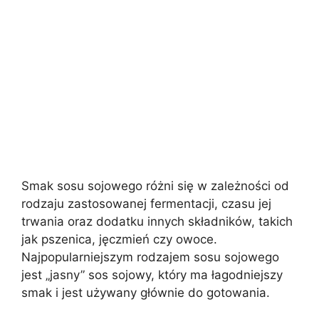
Smak sosu sojowego różni się w zależności od
rodzaju zastosowanej fermentacji, czasu jej
trwania oraz dodatku innych składników, takich
jak pszenica, jęczmień czy owoce.
Najpopularniejszym rodzajem sosu sojowego
jest „jasny” sos sojowy, który ma łagodniejszy
smak i jest używany głównie do gotowania.