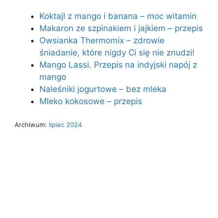
Koktajl z mango i banana – moc witamin
Makaron ze szpinakiem i jajkiem – przepis
Owsianka Thermomix – zdrowie
śniadanie, które nigdy Ci się nie znudzi!
Mango Lassi. Przepis na indyjski napój z
mango
Naleśniki jogurtowe – bez mleka
Mleko kokosowe – przepis
Archiwum:
lipiec 2024