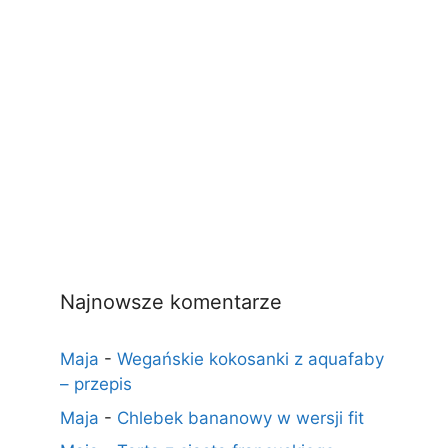
Najnowsze komentarze
Maja
-
Wegańskie kokosanki z aquafaby
– przepis
Maja
-
Chlebek bananowy w wersji fit