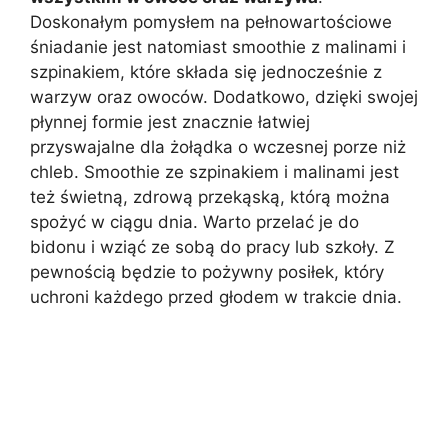
Doskonałym pomysłem na pełnowartościowe
śniadanie jest natomiast smoothie z malinami i
szpinakiem, które składa się jednocześnie z
warzyw oraz owoców. Dodatkowo, dzięki swojej
płynnej formie jest znacznie łatwiej
przyswajalne dla żołądka o wczesnej porze niż
chleb. Smoothie ze szpinakiem i malinami jest
też świetną, zdrową przekąską, którą można
spożyć w ciągu dnia. Warto przelać je do
bidonu i wziąć ze sobą do pracy lub szkoły. Z
pewnością będzie to pożywny posiłek, który
uchroni każdego przed głodem w trakcie dnia.