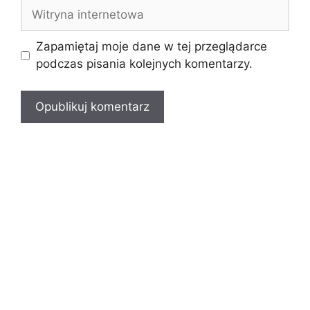
Witryna
internetowa
Zapamiętaj moje dane w tej przeglądarce
podczas pisania kolejnych komentarzy.