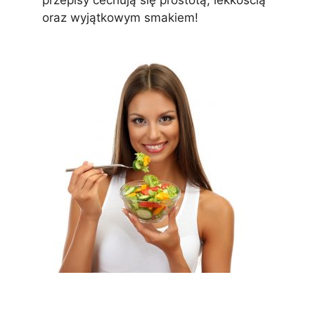
oraz wyjątkowym smakiem!