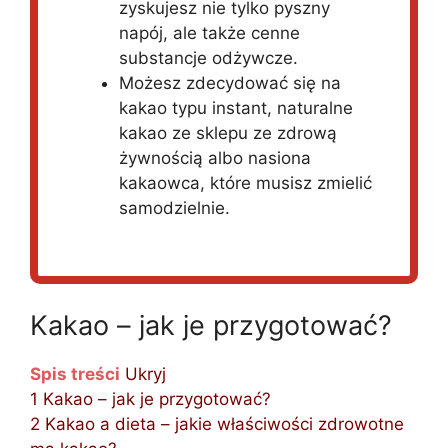
zyskujesz nie tylko pyszny
napój, ale także cenne
substancje odżywcze.
Możesz zdecydować się na
kakao typu instant, naturalne
kakao ze sklepu ze zdrową
żywnością albo nasiona
kakaowca, które musisz zmielić
samodzielnie.
Kakao – jak je przygotować?
Spis treści
Ukryj
1
Kakao – jak je przygotować?
2
Kakao a dieta – jakie właściwości zdrowotne