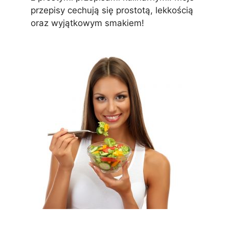
przepisy cechują się prostotą, lekkością
oraz wyjątkowym smakiem!