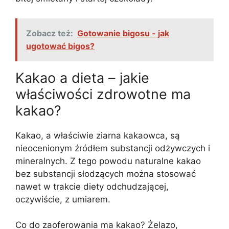
Zobacz też:
Gotowanie bigosu - jak
ugotować bigos?
Kakao a dieta – jakie
właściwości zdrowotne ma
kakao?
Kakao, a właściwie ziarna kakaowca, są
nieocenionym źródłem substancji odżywczych i
mineralnych. Z tego powodu naturalne kakao
bez substancji słodzących można stosować
nawet w trakcie diety odchudzającej,
oczywiście, z umiarem.
Co do zaoferowania ma kakao? Żelazo,