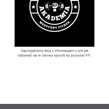
Zaprzyjaźniony blog z informacjami o tym jak
odżywiać się w zdrowy sposób by pozostać FIT.