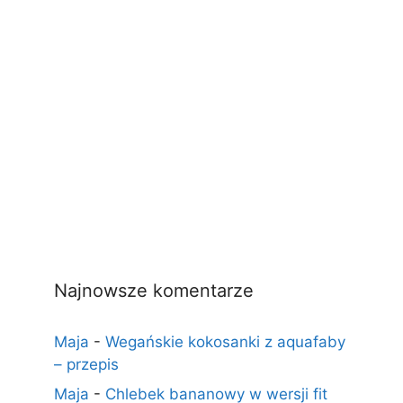
Najnowsze komentarze
Maja
-
Wegańskie kokosanki z aquafaby
– przepis
Maja
-
Chlebek bananowy w wersji fit