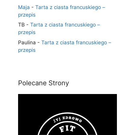
Maja
-
Tarta z ciasta francuskiego –
przepis
TB
-
Tarta z ciasta francuskiego –
przepis
Paulina
-
Tarta z ciasta francuskiego –
przepis
Polecane Strony