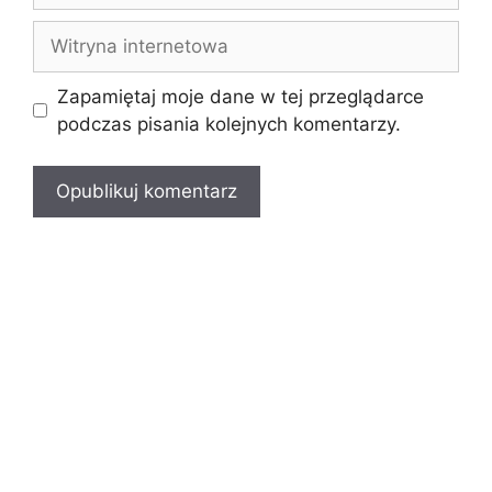
Witryna
internetowa
Zapamiętaj moje dane w tej przeglądarce
podczas pisania kolejnych komentarzy.