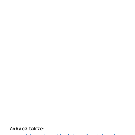
Zobacz także: