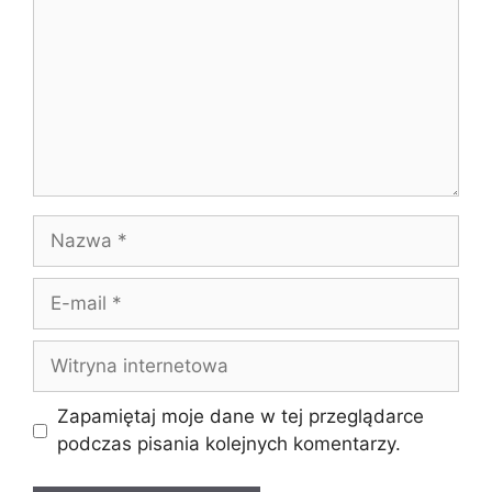
Nazwa
E-
mail
Witryna
internetowa
Zapamiętaj moje dane w tej przeglądarce
podczas pisania kolejnych komentarzy.