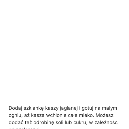
Dodaj szklankę kaszy jaglanej i gotuj na małym
ogniu, aż kasza wchłonie całe mleko. Możesz
dodać też odrobinę soli lub cukru, w zależności