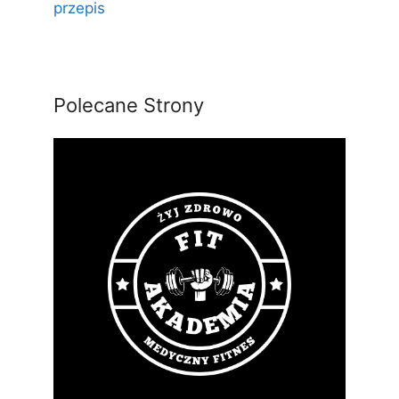
przepis
Polecane Strony