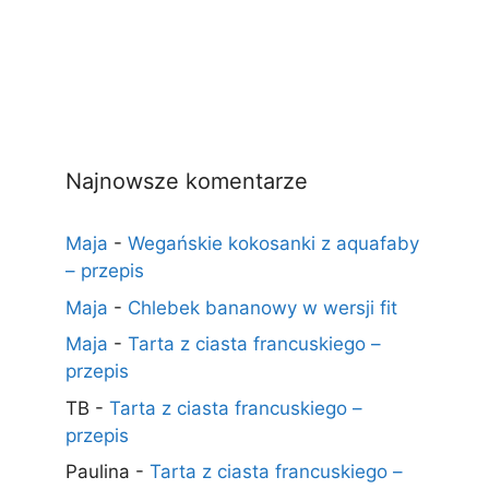
Najnowsze komentarze
Maja
-
Wegańskie kokosanki z aquafaby
– przepis
Maja
-
Chlebek bananowy w wersji fit
Maja
-
Tarta z ciasta francuskiego –
przepis
TB
-
Tarta z ciasta francuskiego –
przepis
Paulina
-
Tarta z ciasta francuskiego –