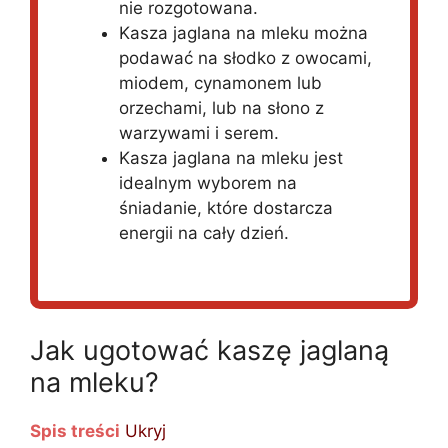
nie rozgotowana.
Kasza jaglana na mleku można
podawać na słodko z owocami,
miodem, cynamonem lub
orzechami, lub na słono z
warzywami i serem.
Kasza jaglana na mleku jest
idealnym wyborem na
śniadanie, które dostarcza
energii na cały dzień.
Jak ugotować kaszę jaglaną
na mleku?
Spis treści
Ukryj