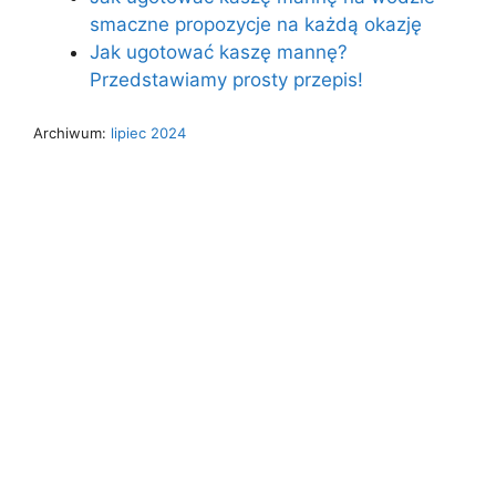
smaczne propozycje na każdą okazję
Jak ugotować kaszę mannę?
Przedstawiamy prosty przepis!
Archiwum:
lipiec 2024