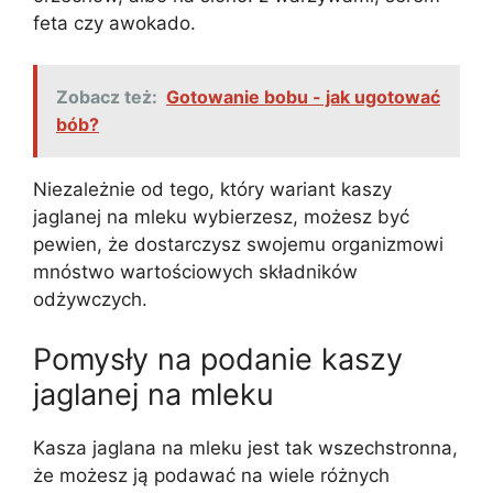
feta czy awokado.
Zobacz też:
Gotowanie bobu - jak ugotować
bób?
Niezależnie od tego, który wariant kaszy
jaglanej na mleku wybierzesz, możesz być
pewien, że dostarczysz swojemu organizmowi
mnóstwo wartościowych składników
odżywczych.
Pomysły na podanie kaszy
jaglanej na mleku
Kasza jaglana na mleku jest tak wszechstronna,
że możesz ją podawać na wiele różnych