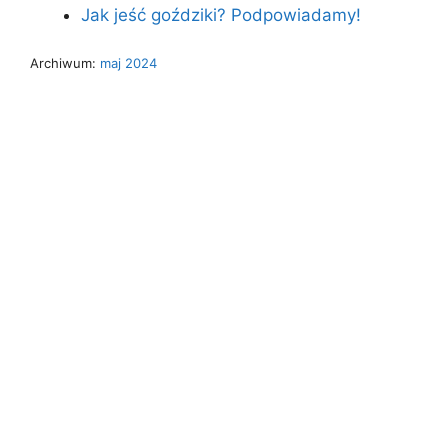
Jak jeść goździki? Podpowiadamy!
Archiwum:
maj 2024