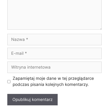
Nazwa
E-
mail
Witryna
internetowa
Zapamiętaj moje dane w tej przeglądarce
podczas pisania kolejnych komentarzy.