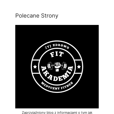
Polecane Strony
Zaprzyjaźniony blog z informacjami o tym jak