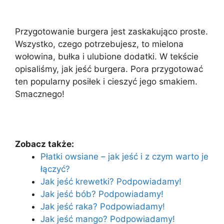
Przygotowanie burgera jest zaskakująco proste.
Wszystko, czego potrzebujesz, to mielona
wołowina, bułka i ulubione dodatki. W tekście
opisaliśmy, jak jeść burgera. Pora przygotować
ten popularny posiłek i cieszyć jego smakiem.
Smacznego!
Zobacz także:
Płatki owsiane – jak jeść i z czym warto je
łączyć?
Jak jeść krewetki? Podpowiadamy!
Jak jeść bób? Podpowiadamy!
Jak jeść raka? Podpowiadamy!
Jak jeść mango? Podpowiadamy!