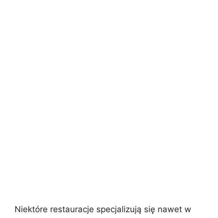
Niektóre restauracje specjalizują się nawet w