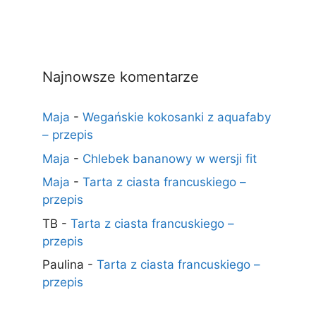
Najnowsze komentarze
Maja
-
Wegańskie kokosanki z aquafaby
– przepis
Maja
-
Chlebek bananowy w wersji fit
Maja
-
Tarta z ciasta francuskiego –
przepis
TB
-
Tarta z ciasta francuskiego –
przepis
Paulina
-
Tarta z ciasta francuskiego –
przepis