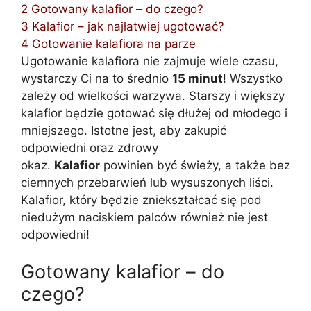
2
Gotowany kalafior – do czego?
3
Kalafior – jak najłatwiej ugotować?
4
Gotowanie kalafiora na parze
Ugotowanie kalafiora nie zajmuje wiele czasu,
wystarczy Ci na to średnio
15 minut
! Wszystko
zależy od wielkości warzywa. Starszy i większy
kalafior będzie gotować się dłużej od młodego i
mniejszego. Istotne jest, aby zakupić
odpowiedni oraz zdrowy
okaz.
Kalafior
powinien być świeży, a także bez
ciemnych przebarwień lub wysuszonych liści.
Kalafior, który będzie zniekształcać się pod
niedużym naciskiem palców również nie jest
odpowiedni!
Gotowany kalafior – do
czego?