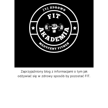
Zaprzyjaźniony blog z informacjami o tym jak
odżywiać się w zdrowy sposób by pozostać FIT.