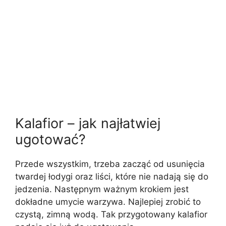
Kalafior – jak najłatwiej
ugotować?
Przede wszystkim, trzeba zacząć od usunięcia
twardej łodygi oraz liści, które nie nadają się do
jedzenia. Następnym ważnym krokiem jest
dokładne umycie warzywa. Najlepiej zrobić to
czystą, zimną wodą. Tak przygotowany kalafior