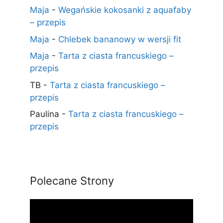
Maja
-
Wegańskie kokosanki z aquafaby
– przepis
Maja
-
Chlebek bananowy w wersji fit
Maja
-
Tarta z ciasta francuskiego –
przepis
TB
-
Tarta z ciasta francuskiego –
przepis
Paulina
-
Tarta z ciasta francuskiego –
przepis
Polecane Strony