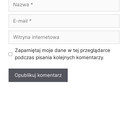
Nazwa
E-
mail
Witryna
internetowa
Zapamiętaj moje dane w tej przeglądarce
podczas pisania kolejnych komentarzy.