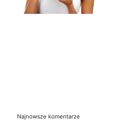
Najnowsze komentarze