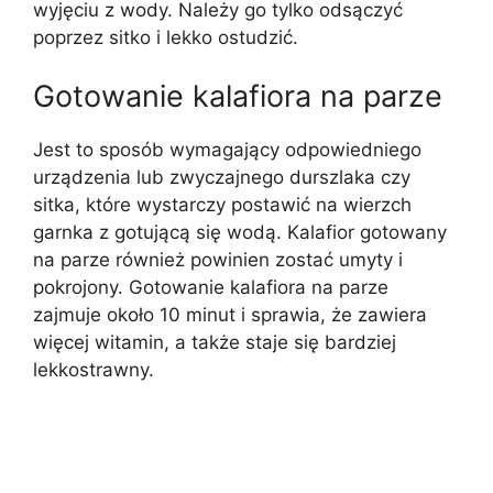
wyjęciu z wody. Należy go tylko odsączyć
poprzez sitko i lekko ostudzić.
Gotowanie kalafiora na parze
Jest to sposób wymagający odpowiedniego
urządzenia lub zwyczajnego durszlaka czy
sitka, które wystarczy postawić na wierzch
garnka z gotującą się wodą. Kalafior gotowany
na parze również powinien zostać umyty i
pokrojony. Gotowanie kalafiora na parze
zajmuje około 10 minut i sprawia, że zawiera
więcej witamin, a także staje się bardziej
lekkostrawny.