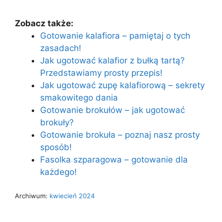
Zobacz także:
Gotowanie kalafiora – pamiętaj o tych
zasadach!
Jak ugotować kalafior z bułką tartą?
Przedstawiamy prosty przepis!
Jak ugotować zupę kalafiorową – sekrety
smakowitego dania
Gotowanie brokułów – jak ugotować
brokuły?
Gotowanie brokuła – poznaj nasz prosty
sposób!
Fasolka szparagowa – gotowanie dla
każdego!
Archiwum:
kwiecień 2024