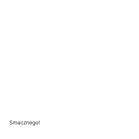
Smacznego!