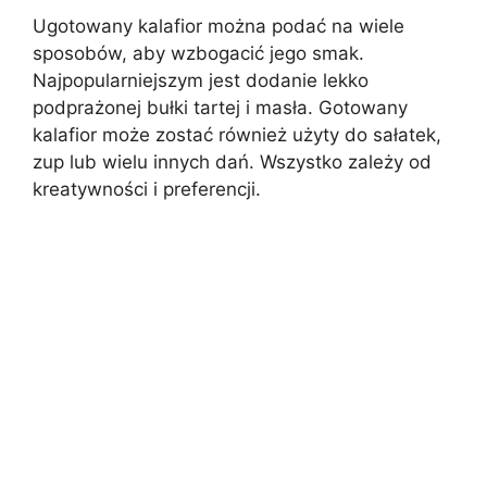
Ugotowany kalafior można podać na wiele
sposobów, aby wzbogacić jego smak.
Najpopularniejszym jest dodanie lekko
podprażonej bułki tartej i masła. Gotowany
kalafior może zostać również użyty do sałatek,
zup lub wielu innych dań. Wszystko zależy od
kreatywności i preferencji.