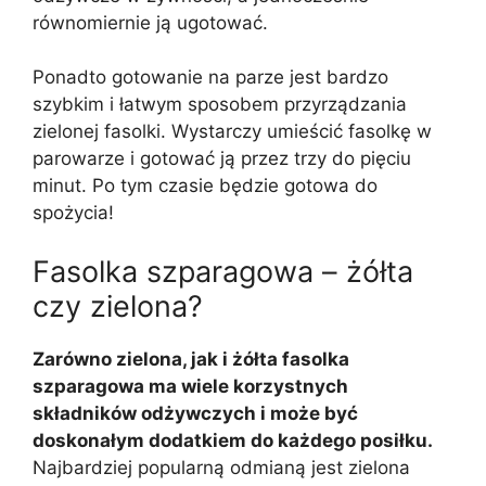
równomiernie ją ugotować.
Ponadto gotowanie na parze jest bardzo
szybkim i łatwym sposobem przyrządzania
zielonej fasolki. Wystarczy umieścić fasolkę w
parowarze i gotować ją przez trzy do pięciu
minut. Po tym czasie będzie gotowa do
spożycia!
Fasolka szparagowa – żółta
czy zielona?
Zarówno zielona, jak i żółta fasolka
szparagowa ma wiele korzystnych
składników odżywczych i może być
doskonałym dodatkiem do każdego posiłku.
Najbardziej popularną odmianą jest zielona