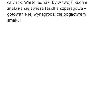
cały rok. Warto jednak, by w twojej kuchni
znalazła się świeża fasolka szparagowa –
gotowanie jej wynagrodzi cię bogactwem
smaku!