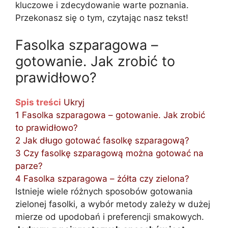
kluczowe i zdecydowanie warte poznania.
Przekonasz się o tym, czytając nasz tekst!
Fasolka szparagowa –
gotowanie. Jak zrobić to
prawidłowo?
Spis treści
Ukryj
1
Fasolka szparagowa – gotowanie. Jak zrobić
to prawidłowo?
2
Jak długo gotować fasolkę szparagową?
3
Czy fasolkę szparagową można gotować na
parze?
4
Fasolka szparagowa – żółta czy zielona?
Istnieje wiele różnych sposobów gotowania
zielonej fasolki, a wybór metody zależy w dużej
mierze od upodobań i preferencji smakowych.