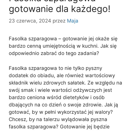
gotowanie dla każdego!
23 czerwca, 2024
przez
Maja
Fasolka szparagowa – gotowanie jej okaże się
bardzo cenną umiejętnością w kuchni. Jak się
odpowiednio zabrać do tego zadania?
Fasolka szparagowa to nie tylko pyszny
dodatek do obiadu, ale również wartościowy
składnik wielu zdrowych sałatek. Ze względu na
swój smak i wiele wartości odżywczych jest
bardzo ceniona wśród dietetyków i osób
dbających na co dzień o swoje zdrowie. Jak ją
gotować, by w pełni wykorzystać jej walory?
Chcesz, by na talerzu wylądowała pyszna
fasolka szparagowa? Gotowanie jej będzie