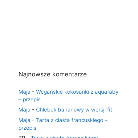
Najnowsze komentarze
Maja
-
Wegańskie kokosanki z aquafaby
– przepis
Maja
-
Chlebek bananowy w wersji fit
Maja
-
Tarta z ciasta francuskiego –
przepis