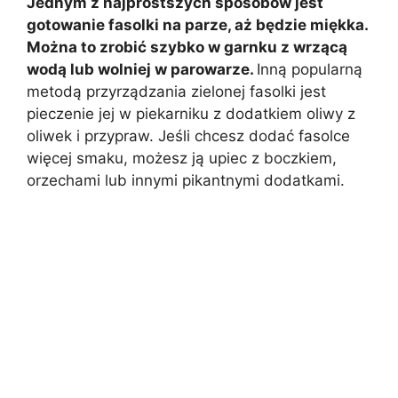
Jednym z najprostszych sposobów jest
gotowanie fasolki na parze, aż będzie miękka.
Można to zrobić szybko w garnku z wrzącą
wodą lub wolniej w parowarze.
Inną popularną
metodą przyrządzania zielonej fasolki jest
pieczenie jej w piekarniku z dodatkiem oliwy z
oliwek i przypraw. Jeśli chcesz dodać fasolce
więcej smaku, możesz ją upiec z boczkiem,
orzechami lub innymi pikantnymi dodatkami.