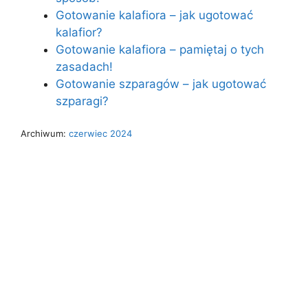
Gotowanie kalafiora – jak ugotować
kalafior?
Gotowanie kalafiora – pamiętaj o tych
zasadach!
Gotowanie szparagów – jak ugotować
szparagi?
Archiwum:
czerwiec 2024