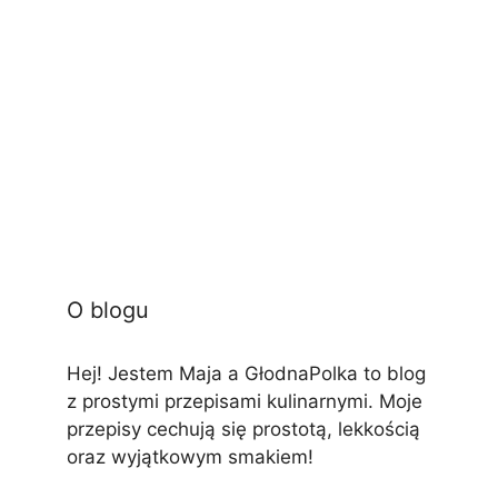
O blogu
Hej! Jestem Maja a GłodnaPolka to blog
z prostymi przepisami kulinarnymi. Moje
przepisy cechują się prostotą, lekkością
oraz wyjątkowym smakiem!