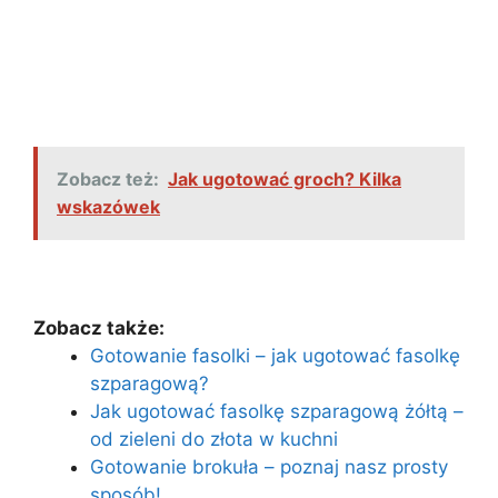
Zobacz też:
Jak ugotować groch? Kilka
wskazówek
Zobacz także:
Gotowanie fasolki – jak ugotować fasolkę
szparagową?
Jak ugotować fasolkę szparagową żółtą –
od zieleni do złota w kuchni
Gotowanie brokuła – poznaj nasz prosty
sposób!