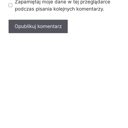
Zapamiętaj moje dane w tej przeglądarce
podczas pisania kolejnych komentarzy.