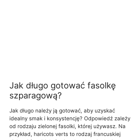
Jak długo gotować fasolkę
szparagową?
Jak długo należy ją gotować, aby uzyskać
idealny smak i konsystencję? Odpowiedź zależy
od rodzaju zielonej fasolki, której używasz. Na
przykład, haricots verts to rodzaj francuskiej