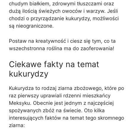
chudym białkiem, zdrowymi tłuszczami oraz
dużą ilością świeżych owoców i warzyw. Jeśli
chodzi o przyrządzanie kukurydzy, możliwości
są nieograniczone.
Postaw na kreatywność i ciesz się tym, co ta
wszechstronna roślina ma do zaoferowania!
Ciekawe fakty na temat
kukurydzy
Kukurydza to rodzaj ziarna zbożowego, które po
raz pierwszy uprawiali rdzenni mieszkańcy
Meksyku. Obecnie jest jednym z najczęściej
spożywanych zbóż na świecie. Oto kilka
interesujących faktów na temat tego skromnego
ziarna: