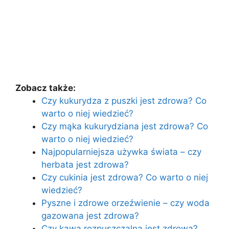
Zobacz także:
Czy kukurydza z puszki jest zdrowa? Co
warto o niej wiedzieć?
Czy mąka kukurydziana jest zdrowa? Co
warto o niej wiedzieć?
Najpopularniejsza używka świata – czy
herbata jest zdrowa?
Czy cukinia jest zdrowa? Co warto o niej
wiedzieć?
Pyszne i zdrowe orzeźwienie – czy woda
gazowana jest zdrowa?
Czy kawa rozpuszczalna jest zdrowa?