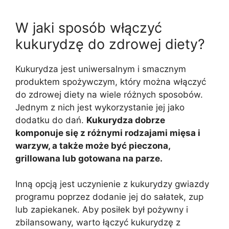
W jaki sposób włączyć
kukurydzę do zdrowej diety?
Kukurydza jest uniwersalnym i smacznym
produktem spożywczym, który można włączyć
do zdrowej diety na wiele różnych sposobów.
Jednym z nich jest wykorzystanie jej jako
dodatku do dań.
Kukurydza dobrze
komponuje się z różnymi rodzajami mięsa i
warzyw, a także może być pieczona,
grillowana lub gotowana na parze.
Inną opcją jest uczynienie z kukurydzy gwiazdy
programu poprzez dodanie jej do sałatek, zup
lub zapiekanek. Aby posiłek był pożywny i
zbilansowany, warto łączyć kukurydzę z