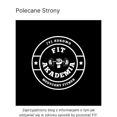
Polecane Strony
Zaprzyjaźniony blog z informacjami o tym jak
odżywiać się w zdrowy sposób by pozostać FIT.