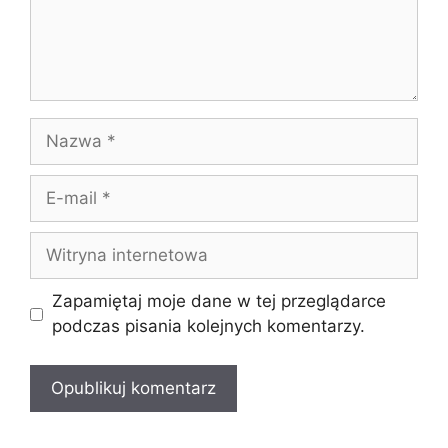
Nazwa
E-
mail
Witryna
internetowa
Zapamiętaj moje dane w tej przeglądarce
podczas pisania kolejnych komentarzy.