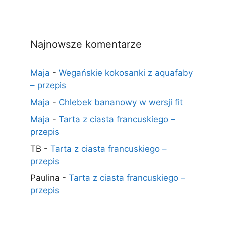
Najnowsze komentarze
Maja
-
Wegańskie kokosanki z aquafaby
– przepis
Maja
-
Chlebek bananowy w wersji fit
Maja
-
Tarta z ciasta francuskiego –
przepis
TB
-
Tarta z ciasta francuskiego –
przepis
Paulina
-
Tarta z ciasta francuskiego –
przepis