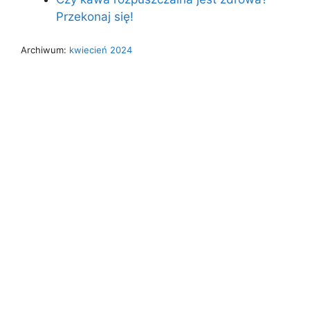
Przekonaj się!
Archiwum:
kwiecień 2024