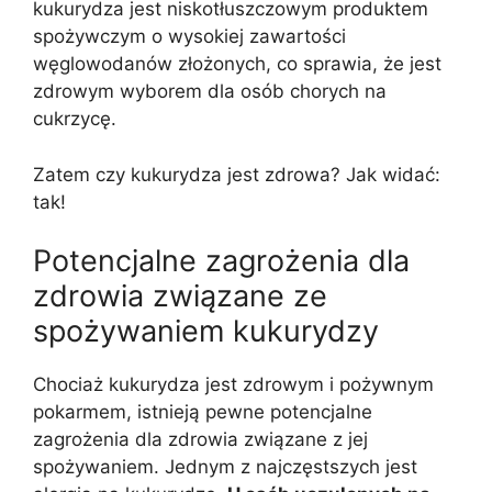
kukurydza jest niskotłuszczowym produktem
spożywczym o wysokiej zawartości
węglowodanów złożonych, co sprawia, że jest
zdrowym wyborem dla osób chorych na
cukrzycę.
Zatem czy kukurydza jest zdrowa? Jak widać:
tak!
Potencjalne zagrożenia dla
zdrowia związane ze
spożywaniem kukurydzy
Chociaż kukurydza jest zdrowym i pożywnym
pokarmem, istnieją pewne potencjalne
zagrożenia dla zdrowia związane z jej
spożywaniem. Jednym z najczęstszych jest