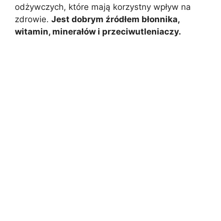
odżywczych, które mają korzystny wpływ na
zdrowie.
Jest dobrym źródłem błonnika,
witamin, minerałów i przeciwutleniaczy.