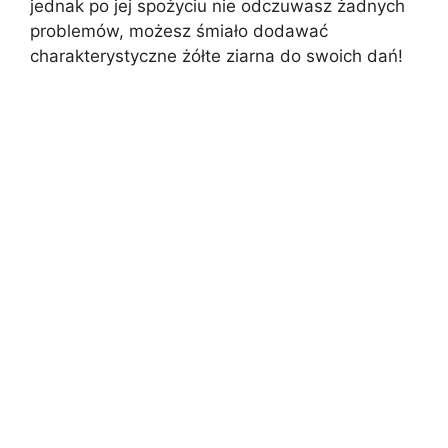
jednak po jej spożyciu nie odczuwasz żadnych
problemów, możesz śmiało dodawać
charakterystyczne żółte ziarna do swoich dań!