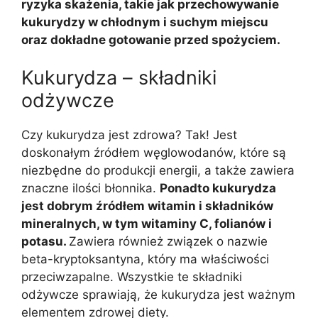
ryzyka skażenia, takie jak przechowywanie
kukurydzy w chłodnym i suchym miejscu
oraz dokładne gotowanie przed spożyciem.
Kukurydza – składniki
odżywcze
Czy kukurydza jest zdrowa? Tak! Jest
doskonałym źródłem węglowodanów, które są
niezbędne do produkcji energii, a także zawiera
znaczne ilości błonnika.
Ponadto kukurydza
jest dobrym źródłem witamin i składników
mineralnych, w tym witaminy C, folianów i
potasu.
Zawiera również związek o nazwie
beta-kryptoksantyna, który ma właściwości
przeciwzapalne. Wszystkie te składniki
odżywcze sprawiają, że kukurydza jest ważnym
elementem zdrowej diety.