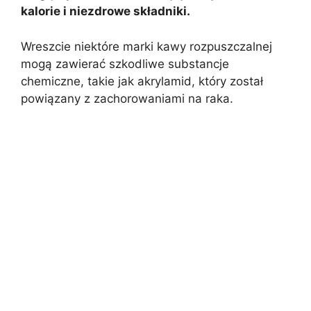
kalorie i niezdrowe składniki.
Wreszcie niektóre marki kawy rozpuszczalnej
mogą zawierać szkodliwe substancje
chemiczne, takie jak akrylamid, który został
powiązany z zachorowaniami na raka.