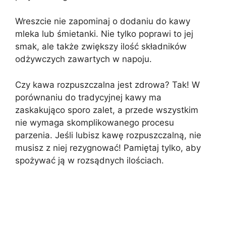
Wreszcie nie zapominaj o dodaniu do kawy
mleka lub śmietanki. Nie tylko poprawi to jej
smak, ale także zwiększy ilość składników
odżywczych zawartych w napoju.
Czy kawa rozpuszczalna jest zdrowa? Tak! W
porównaniu do tradycyjnej kawy ma
zaskakująco sporo zalet, a przede wszystkim
nie wymaga skomplikowanego procesu
parzenia. Jeśli lubisz kawę rozpuszczalną, nie
musisz z niej rezygnować! Pamiętaj tylko, aby
spożywać ją w rozsądnych ilościach.