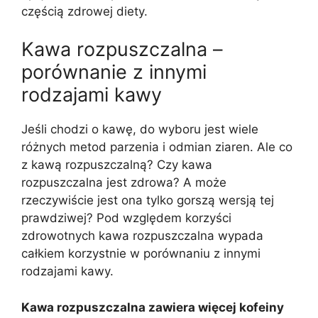
częścią zdrowej diety.
Kawa rozpuszczalna –
porównanie z innymi
rodzajami kawy
Jeśli chodzi o kawę, do wyboru jest wiele
różnych metod parzenia i odmian ziaren. Ale co
z kawą rozpuszczalną? Czy kawa
rozpuszczalna jest zdrowa? A może
rzeczywiście jest ona tylko gorszą wersją tej
prawdziwej? Pod względem korzyści
zdrowotnych kawa rozpuszczalna wypada
całkiem korzystnie w porównaniu z innymi
rodzajami kawy.
Kawa rozpuszczalna zawiera więcej kofeiny