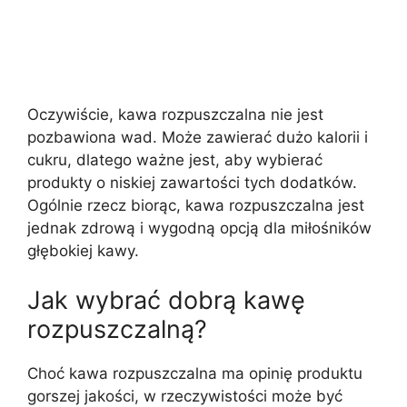
Oczywiście, kawa rozpuszczalna nie jest
pozbawiona wad. Może zawierać dużo kalorii i
cukru, dlatego ważne jest, aby wybierać
produkty o niskiej zawartości tych dodatków.
Ogólnie rzecz biorąc, kawa rozpuszczalna jest
jednak zdrową i wygodną opcją dla miłośników
głębokiej kawy.
Jak wybrać dobrą kawę
rozpuszczalną?
Choć kawa rozpuszczalna ma opinię produktu
gorszej jakości, w rzeczywistości może być