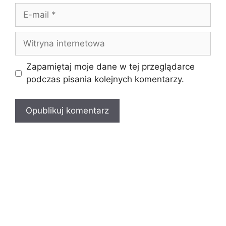
E-
mail
Witryna
internetowa
Zapamiętaj moje dane w tej przeglądarce
podczas pisania kolejnych komentarzy.