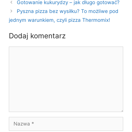
Gotowanie kukurydzy – jak długo gotować?
Pyszna pizza bez wysiłku? To możliwe pod
jednym warunkiem, czyli pizza Thermomix!
Dodaj komentarz
Komentarz
Nazwa