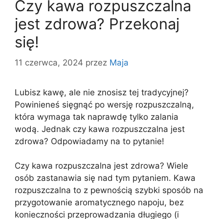
Czy kawa rozpuszczalna
jest zdrowa? Przekonaj
się!
11 czerwca, 2024
przez
Maja
Lubisz kawę, ale nie znosisz tej tradycyjnej?
Powinieneś sięgnąć po wersję rozpuszczalną,
która wymaga tak naprawdę tylko zalania
wodą. Jednak czy kawa rozpuszczalna jest
zdrowa? Odpowiadamy na to pytanie!
Czy kawa rozpuszczalna jest zdrowa? Wiele
osób zastanawia się nad tym pytaniem. Kawa
rozpuszczalna to z pewnością szybki sposób na
przygotowanie aromatycznego napoju, bez
konieczności przeprowadzania długiego (i