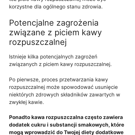
korzystne dla ogólnego stanu zdrowia.
Potencjalne zagrożenia
związane z piciem kawy
rozpuszczalnej
Istnieje kilka potencjalnych zagrożeń
związanych z piciem kawy rozpuszczalnej.
Po pierwsze, proces przetwarzania kawy
rozpuszczalnej może spowodować usunięcie
niektórych zdrowych składników zawartych w
zwykłej kawie.
Ponadto kawa rozpuszczalna często zawiera
dodatek cukru i substancji smakowych, które
mogą wprowadzić do Twojej diety dodatkowe