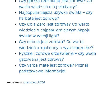
Czy gorzka czekolada jest zdrowa? Co
warto wiedzieć o tej słodyczy?
Najpopularniejsza używka świata – czy
herbata jest zdrowa?
Czy Cola Zero jest zdrowa? Co warto
wiedzieć o najpopularniejszym napoju
świata w wersji light?
Czy cebula jest zdrowa? Co warto
wiedzieć o kuchennym wyciskaczu łez?
Pyszne i zdrowe orzeźwienie – czy woda
gazowana jest zdrowa?
Czy yerba mate jest zdrowa? Poznaj
podstawowe informacje!
Archiwum:
czerwiec 2024