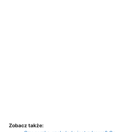
Zobacz także: