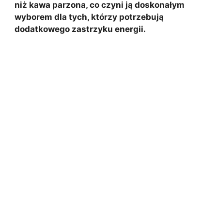
niż kawa parzona, co czyni ją doskonałym
wyborem dla tych, którzy potrzebują
dodatkowego zastrzyku energii.