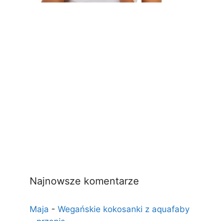
Najnowsze komentarze
Maja
-
Wegańskie kokosanki z aquafaby