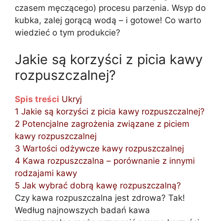
czasem męczącego) procesu parzenia. Wsyp do
kubka, zalej gorącą wodą – i gotowe! Co warto
wiedzieć o tym produkcie?
Jakie są korzyści z picia kawy
rozpuszczalnej?
Spis treści
Ukryj
1
Jakie są korzyści z picia kawy rozpuszczalnej?
2
Potencjalne zagrożenia związane z piciem
kawy rozpuszczalnej
3
Wartości odżywcze kawy rozpuszczalnej
4
Kawa rozpuszczalna – porównanie z innymi
rodzajami kawy
5
Jak wybrać dobrą kawę rozpuszczalną?
Czy kawa rozpuszczalna jest zdrowa? Tak!
Według najnowszych badań kawa