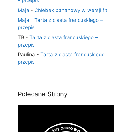
– przepis
Maja
-
Chlebek bananowy w wersji fit
Maja
-
Tarta z ciasta francuskiego –
przepis
TB
-
Tarta z ciasta francuskiego –
przepis
Paulina
-
Tarta z ciasta francuskiego –
przepis
Polecane Strony