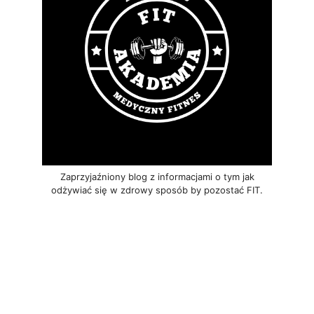
Zaprzyjaźniony blog z informacjami o tym jak
odżywiać się w zdrowy sposób by pozostać FIT.