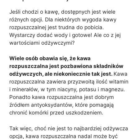
Jeśli chodzi o kawę, dostępnych jest wiele
różnych opcji. Dla niektórych wygoda kawy
rozpuszczalnej jest trudna do pobicia.
Wystarczy dodać wody i gotowe! Ale co z jej
wartościami odżywczymi?
Wiele osób obawia się, że kawa
rozpuszczalna jest pozbawiona składników
odżywczych, ale niekoniecznie tak jest.
Kawa
rozpuszczalna zawiera przyzwoitą ilość witamin
i minerałów, w tym niacyny, potasu i magnezu.
Ponadto kawa rozpuszczalna jest dobrym
źródłem antyoksydantów, które pomagają
chronić komórki przed uszkodzeniem.
Tak więc, choć nie jest to najbardziej odżywcza
opcja, kawa rozpuszczalna nadal może być