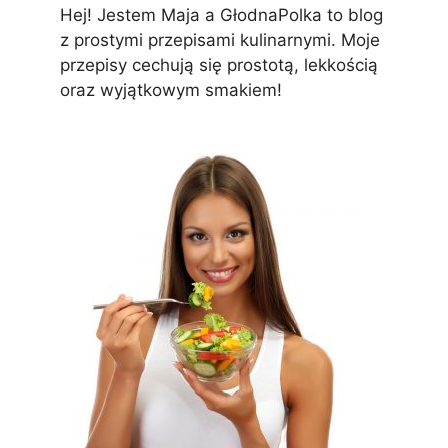
Hej! Jestem Maja a GłodnaPolka to blog
z prostymi przepisami kulinarnymi. Moje
przepisy cechują się prostotą, lekkością
oraz wyjątkowym smakiem!