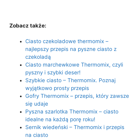
Zobacz także:
Ciasto czekoladowe thermomix –
najlepszy przepis na pyszne ciasto z
czekoladą
Ciasto marchewkowe Thermomix, czyli
pyszny i szybki deser!
Szybkie ciasto – Thermomix. Poznaj
wyjątkowo prosty przepis
Gofry Thermomix – przepis, który zawsze
się udaje
Pyszna szarlotka Thermomix – ciasto
idealne na każdą porę roku!
Sernik wiedeński – Thermomix i przepis
na ciasto