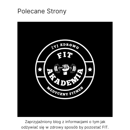
Polecane Strony
Zaprzyjaźniony blog z informacjami o tym jak
odżywiać się w zdrowy sposób by pozostać FIT.