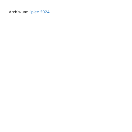
Archiwum:
lipiec 2024