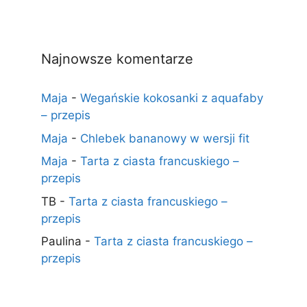
Najnowsze komentarze
Maja
-
Wegańskie kokosanki z aquafaby
– przepis
Maja
-
Chlebek bananowy w wersji fit
Maja
-
Tarta z ciasta francuskiego –
przepis
TB
-
Tarta z ciasta francuskiego –
przepis
Paulina
-
Tarta z ciasta francuskiego –
przepis