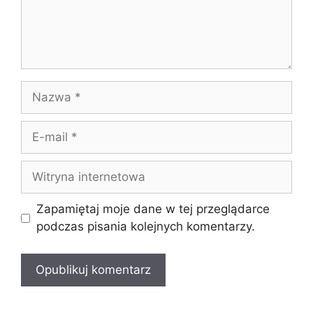
Nazwa
E-
mail
Witryna
internetowa
Zapamiętaj moje dane w tej przeglądarce
podczas pisania kolejnych komentarzy.