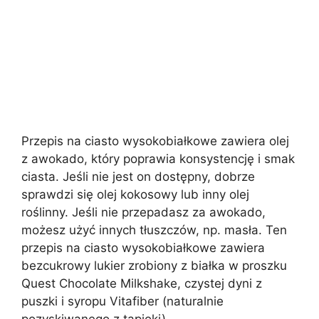
Przepis na ciasto wysokobiałkowe zawiera olej
z awokado, który poprawia konsystencję i smak
ciasta. Jeśli nie jest on dostępny, dobrze
sprawdzi się olej kokosowy lub inny olej
roślinny. Jeśli nie przepadasz za awokado,
możesz użyć innych tłuszczów, np. masła. Ten
przepis na ciasto wysokobiałkowe zawiera
bezcukrowy lukier zrobiony z białka w proszku
Quest Chocolate Milkshake, czystej dyni z
puszki i syropu Vitafiber (naturalnie
pozyskiwanego z tapioki).