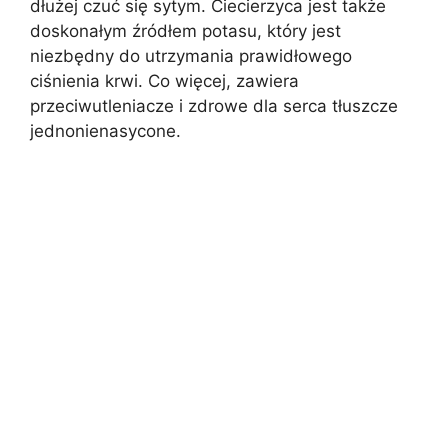
dłużej czuć się sytym. Ciecierzyca jest także
doskonałym źródłem potasu, który jest
niezbędny do utrzymania prawidłowego
ciśnienia krwi. Co więcej, zawiera
przeciwutleniacze i zdrowe dla serca tłuszcze
jednonienasycone.