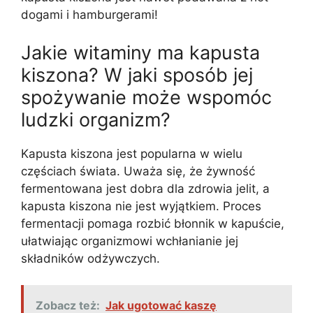
dogami i hamburgerami!
Jakie witaminy ma kapusta
kiszona? W jaki sposób jej
spożywanie może wspomóc
ludzki organizm?
Kapusta kiszona jest popularna w wielu
częściach świata. Uważa się, że żywność
fermentowana jest dobra dla zdrowia jelit, a
kapusta kiszona nie jest wyjątkiem. Proces
fermentacji pomaga rozbić błonnik w kapuście,
ułatwiając organizmowi wchłanianie jej
składników odżywczych.
Zobacz też:
Jak ugotować kaszę