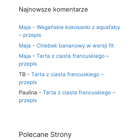
Najnowsze komentarze
Maja
-
Wegańskie kokosanki z aquafaby
– przepis
Maja
-
Chlebek bananowy w wersji fit
Maja
-
Tarta z ciasta francuskiego –
przepis
TB
-
Tarta z ciasta francuskiego –
przepis
Paulina
-
Tarta z ciasta francuskiego –
przepis
Polecane Strony