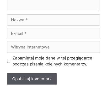
Nazwa
E-
mail
Witryna
internetowa
Zapamiętaj moje dane w tej przeglądarce
podczas pisania kolejnych komentarzy.