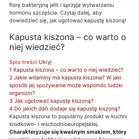
florę bakteryjną jelit i sprzyja wytwarzaniu
hormonu szczęścia. Czytaj dalej, aby
dowiedzieć się, jak ugotować kapustę kiszoną!
Kapusta kiszona – co warto o
niej wiedzieć?
Spis treści
Ukryj
1
Kapusta kiszona – co warto o niej wiedzieć?
2
Jakie witaminy ma kapusta kiszona? W jaki
sposób jej spożywanie może wspomóc ludzki
organizm?
3
Jak ugotować kapustę kiszoną?
4
Do jakich dań dodaje się kapustę kiszoną?
Kapusta kiszona to popularny produkt w kuchni
środkowo- i wschodnioeuropejskiej.
Charakteryzuje się kwaśnym smakiem, który