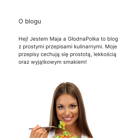
O blogu
Hej! Jestem Maja a GłodnaPolka to blog
z prostymi przepisami kulinarnymi. Moje
przepisy cechują się prostotą, lekkością
oraz wyjątkowym smakiem!