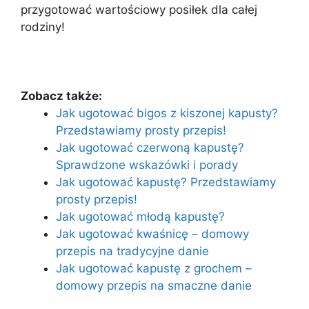
przygotować wartościowy posiłek dla całej
rodziny!
Zobacz także:
Jak ugotować bigos z kiszonej kapusty?
Przedstawiamy prosty przepis!
Jak ugotować czerwoną kapustę?
Sprawdzone wskazówki i porady
Jak ugotować kapustę? Przedstawiamy
prosty przepis!
Jak ugotować młodą kapustę?
Jak ugotować kwaśnicę – domowy
przepis na tradycyjne danie
Jak ugotować kapustę z grochem –
domowy przepis na smaczne danie