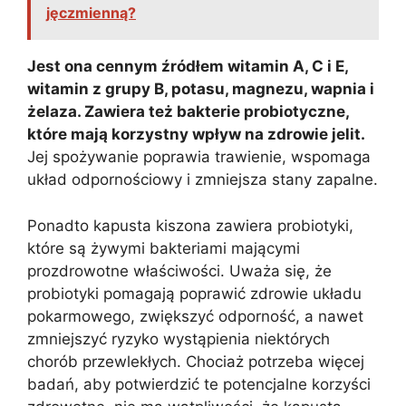
jęczmienną?
Jest ona cennym źródłem witamin A, C i E,
witamin z grupy B, potasu, magnezu, wapnia i
żelaza. Zawiera też bakterie probiotyczne,
które mają korzystny wpływ na zdrowie jelit.
Jej spożywanie poprawia trawienie, wspomaga
układ odpornościowy i zmniejsza stany zapalne.
Ponadto kapusta kiszona zawiera probiotyki,
które są żywymi bakteriami mającymi
prozdrowotne właściwości. Uważa się, że
probiotyki pomagają poprawić zdrowie układu
pokarmowego, zwiększyć odporność, a nawet
zmniejszyć ryzyko wystąpienia niektórych
chorób przewlekłych. Chociaż potrzeba więcej
badań, aby potwierdzić te potencjalne korzyści