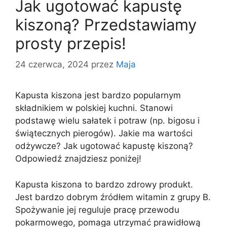
Jak ugotować kapustę
kiszoną? Przedstawiamy
prosty przepis!
24 czerwca, 2024
przez
Maja
Kapusta kiszona jest bardzo popularnym
składnikiem w polskiej kuchni. Stanowi
podstawę wielu sałatek i potraw (np. bigosu i
świątecznych pierogów). Jakie ma wartości
odżywcze? Jak ugotować kapustę kiszoną?
Odpowiedź znajdziesz poniżej!
Kapusta kiszona to bardzo zdrowy produkt.
Jest bardzo dobrym źródłem witamin z grupy B.
Spożywanie jej reguluje pracę przewodu
pokarmowego, pomaga utrzymać prawidłową