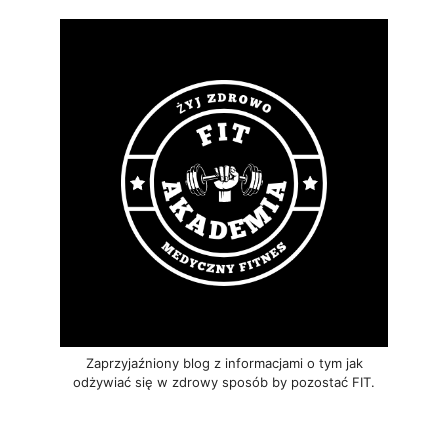
Zaprzyjaźniony blog z informacjami o tym jak
odżywiać się w zdrowy sposób by pozostać FIT.