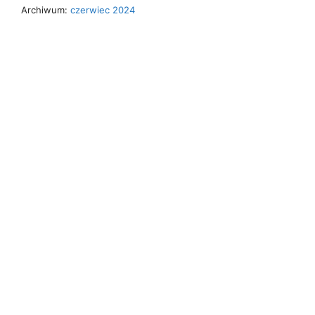
Archiwum:
czerwiec 2024