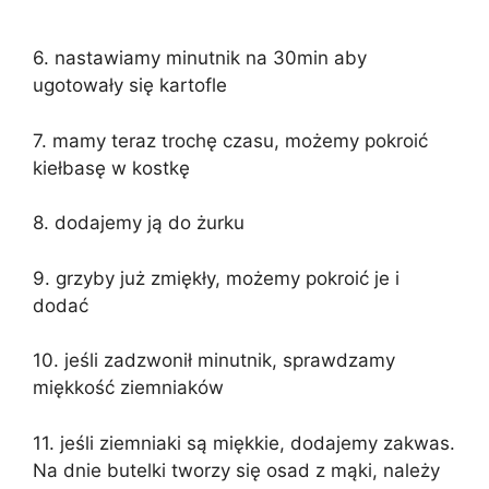
6. nastawiamy minutnik na 30min aby
ugotowały się kartofle
7. mamy teraz trochę czasu, możemy pokroić
kiełbasę w kostkę
8. dodajemy ją do żurku
9. grzyby już zmiękły, możemy pokroić je i
dodać
10. jeśli zadzwonił minutnik, sprawdzamy
miękkość ziemniaków
11. jeśli ziemniaki są miękkie, dodajemy zakwas.
Na dnie butelki tworzy się osad z mąki, należy