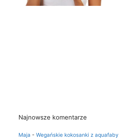
Najnowsze komentarze
Maja
-
Wegańskie kokosanki z aquafaby