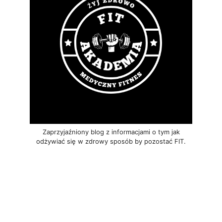
Zaprzyjaźniony blog z informacjami o tym jak
odżywiać się w zdrowy sposób by pozostać FIT.