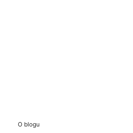
O blogu