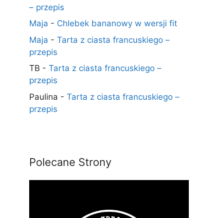
– przepis
Maja
-
Chlebek bananowy w wersji fit
Maja
-
Tarta z ciasta francuskiego –
przepis
TB
-
Tarta z ciasta francuskiego –
przepis
Paulina
-
Tarta z ciasta francuskiego –
przepis
Polecane Strony