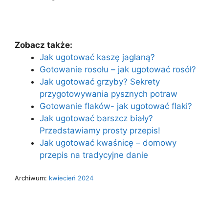
Zobacz także:
Jak ugotować kaszę jaglaną?
Gotowanie rosołu – jak ugotować rosół?
Jak ugotować grzyby? Sekrety
przygotowywania pysznych potraw
Gotowanie flaków- jak ugotować flaki?
Jak ugotować barszcz biały?
Przedstawiamy prosty przepis!
Jak ugotować kwaśnicę – domowy
przepis na tradycyjne danie
Archiwum:
kwiecień 2024