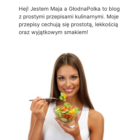
Hej! Jestem Maja a GłodnaPolka to blog
z prostymi przepisami kulinarnymi. Moje
przepisy cechują się prostotą, lekkością
oraz wyjątkowym smakiem!