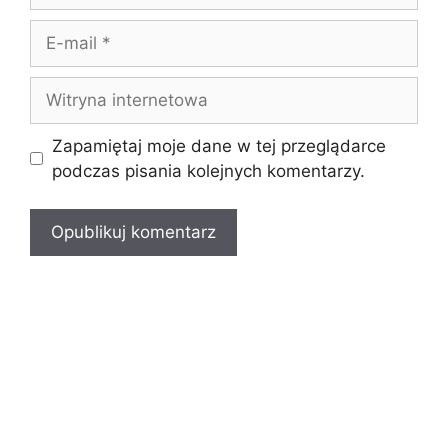
E-
mail
Witryna
internetowa
Zapamiętaj moje dane w tej przeglądarce
podczas pisania kolejnych komentarzy.