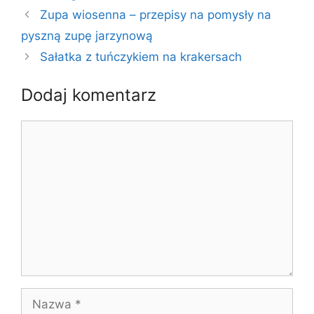
Zupa wiosenna – przepisy na pomysły na
pyszną zupę jarzynową
Sałatka z tuńczykiem na krakersach
Dodaj komentarz
Komentarz
Nazwa