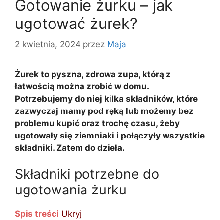
Gotowanie żurku – jak
ugotować żurek?
2 kwietnia, 2024
przez
Maja
Żurek to pyszna, zdrowa zupa, którą z
łatwością można zrobić w domu.
Potrzebujemy do niej kilka składników, które
zazwyczaj mamy pod ręką lub możemy bez
problemu kupić oraz trochę czasu, żeby
ugotowały się ziemniaki i połączyły wszystkie
składniki. Zatem do dzieła.
Składniki potrzebne do
ugotowania żurku
Spis treści
Ukryj