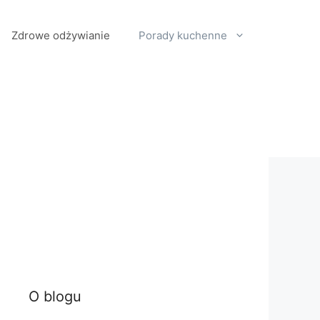
Zdrowe odżywianie
Porady kuchenne
O blogu