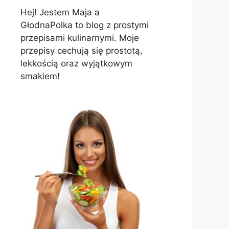
Hej! Jestem Maja a
GłodnaPolka to blog z prostymi
przepisami kulinarnymi. Moje
przepisy cechują się prostotą,
lekkością oraz wyjątkowym
smakiem!