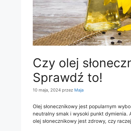
Czy olej słonecz
Sprawdź to!
10 maja, 2024
przez
Maja
Olej słonecznikowy jest popularnym wybo
neutralny smak i wysoki punkt dymienia.
olej słonecznikowy jest zdrowy, czy racze