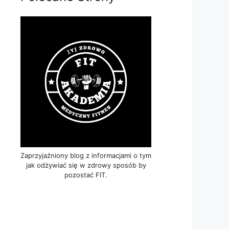
Zaprzyjaźniony blog z informacjami o tym
jak odżywiać się w zdrowy sposób by
pozostać FIT.