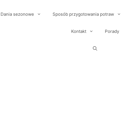
Dania sezonowe
Sposób przygotowania potraw
Kontakt
Porady