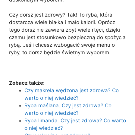
Czy dorsz jest zdrowy? Tak! To ryba, która
dostarcza wiele białka i mało kalorii. Oprócz
tego dorsz nie zawiera zbyt wiele rtęci, dzięki
czemu jest stosunkowo bezpieczną do spożycia
rybą. Jeśli chcesz wzbogacić swoje menu o
ryby, to dorsz będzie świetnym wyborem.
Zobacz także:
Czy makrela wędzona jest zdrowa? Co
warto o niej wiedzieć?
Ryba maślana. Czy jest zdrowa? Co
warto o niej wiedzieć?
Ryba limanda. Czy jest zdrowa? Co warto
o niej wiedzieć?