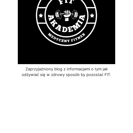
Zaprzyjaźniony blog z informacjami o tym jak
odżywiać się w zdrowy sposób by pozostać FIT.