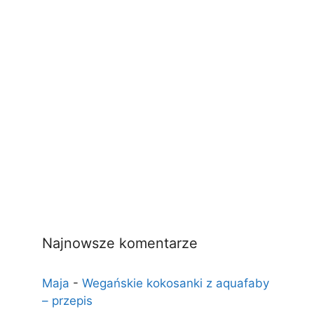
Najnowsze komentarze
Maja
-
Wegańskie kokosanki z aquafaby
– przepis