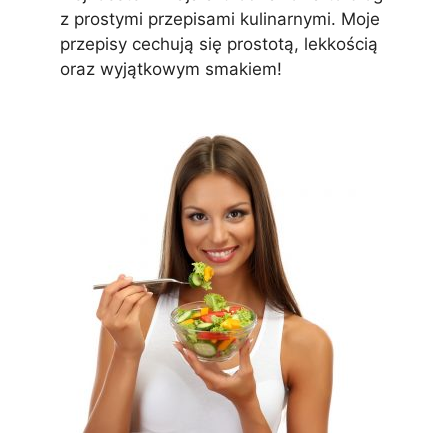
z prostymi przepisami kulinarnymi. Moje
przepisy cechują się prostotą, lekkością
oraz wyjątkowym smakiem!