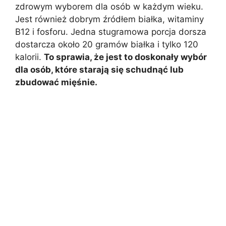
zdrowym wyborem dla osób w każdym wieku.
Jest również dobrym źródłem białka, witaminy
B12 i fosforu. Jedna stugramowa porcja dorsza
dostarcza około 20 gramów białka i tylko 120
kalorii.
To sprawia, że jest to doskonały wybór
dla osób, które starają się schudnąć lub
zbudować mięśnie.