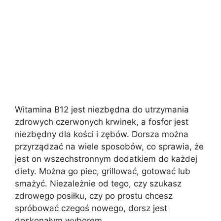
Witamina B12 jest niezbędna do utrzymania
zdrowych czerwonych krwinek, a fosfor jest
niezbędny dla kości i zębów. Dorsza można
przyrządzać na wiele sposobów, co sprawia, że
jest on wszechstronnym dodatkiem do każdej
diety. Można go piec, grillować, gotować lub
smażyć. Niezależnie od tego, czy szukasz
zdrowego posiłku, czy po prostu chcesz
spróbować czegoś nowego, dorsz jest
doskonałym wyborem.