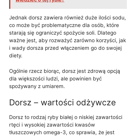
Jednak dorsz zawiera również duże ilości sodu,
co może być problematyczne dla osób, które
starają się ograniczyć spożycie soli. Dlatego
ważne jest, aby rozważyć zarówno korzyści, jak
i wady dorsza przed włączeniem go do swojej
diety.
Ogólnie rzecz biorąc, dorsz jest zdrową opcją
dla większości ludzi, ale powinien być
spożywany z umiarem.
Dorsz – wartości odżywcze
Dorsz to rodzaj ryby białej o niskiej zawartości
rtęci i wysokiej zawartości kwasów
tłuszczowych omega-3, co sprawia, że jest