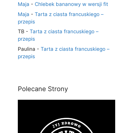
Maja
-
Chlebek bananowy w wersji fit
Maja
-
Tarta z ciasta francuskiego –
przepis
TB
-
Tarta z ciasta francuskiego –
przepis
Paulina
-
Tarta z ciasta francuskiego –
przepis
Polecane Strony