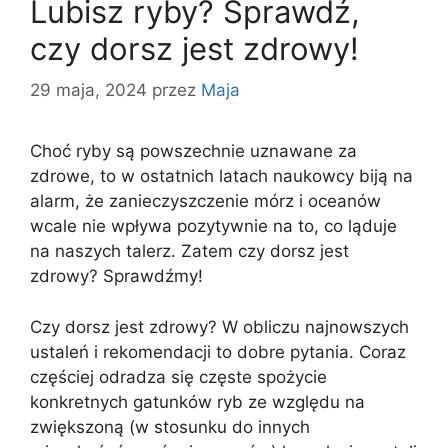
Lubisz ryby? Sprawdź,
czy dorsz jest zdrowy!
29 maja, 2024
przez
Maja
Choć ryby są powszechnie uznawane za
zdrowe, to w ostatnich latach naukowcy biją na
alarm, że zanieczyszczenie mórz i oceanów
wcale nie wpływa pozytywnie na to, co ląduje
na naszych talerz. Zatem czy dorsz jest
zdrowy? Sprawdźmy!
Czy dorsz jest zdrowy? W obliczu najnowszych
ustaleń i rekomendacji to dobre pytania. Coraz
częściej odradza się częste spożycie
konkretnych gatunków ryb ze względu na
zwiększoną (w stosunku do innych