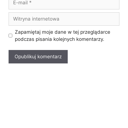
mail
Witryna
internetowa
Zapamiętaj moje dane w tej przeglądarce
podczas pisania kolejnych komentarzy.