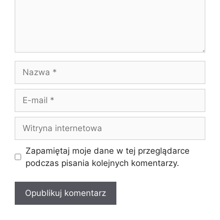
Nazwa
E-
mail
Witryna
internetowa
Zapamiętaj moje dane w tej przeglądarce
podczas pisania kolejnych komentarzy.