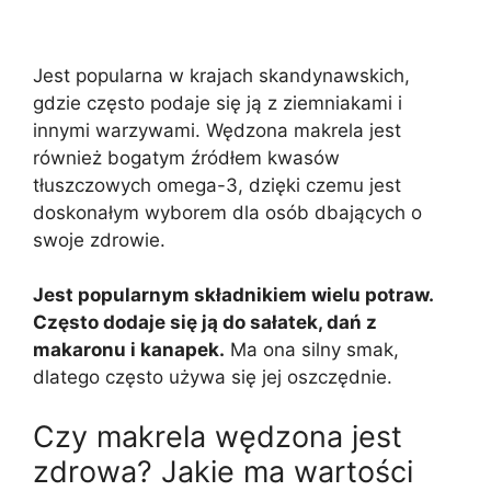
Jest popularna w krajach skandynawskich,
gdzie często podaje się ją z ziemniakami i
innymi warzywami. Wędzona makrela jest
również bogatym źródłem kwasów
tłuszczowych omega-3, dzięki czemu jest
doskonałym wyborem dla osób dbających o
swoje zdrowie.
Jest popularnym składnikiem wielu potraw.
Często dodaje się ją do sałatek, dań z
makaronu i kanapek.
Ma ona silny smak,
dlatego często używa się jej oszczędnie.
Czy makrela wędzona jest
zdrowa? Jakie ma wartości