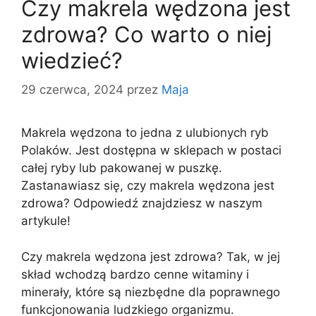
Czy makrela wędzona jest
zdrowa? Co warto o niej
wiedzieć?
29 czerwca, 2024
przez
Maja
Makrela wędzona to jedna z ulubionych ryb
Polaków. Jest dostępna w sklepach w postaci
całej ryby lub pakowanej w puszkę.
Zastanawiasz się, czy makrela wędzona jest
zdrowa? Odpowiedź znajdziesz w naszym
artykule!
Czy makrela wędzona jest zdrowa? Tak, w jej
skład wchodzą bardzo cenne witaminy i
minerały, które są niezbędne dla poprawnego
funkcjonowania ludzkiego organizmu.