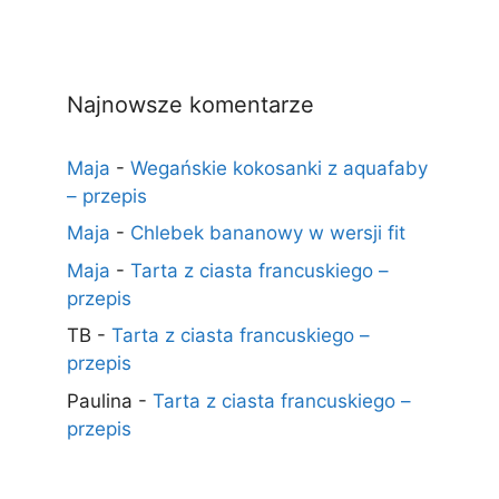
Najnowsze komentarze
Maja
-
Wegańskie kokosanki z aquafaby
– przepis
Maja
-
Chlebek bananowy w wersji fit
Maja
-
Tarta z ciasta francuskiego –
przepis
TB
-
Tarta z ciasta francuskiego –
przepis
Paulina
-
Tarta z ciasta francuskiego –
przepis