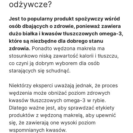
odżywcze?
Jest to popularny produkt spożywczy wśród
osób dbających o zdrowie, ponieważ zawiera
dużo białka i kwasów tłuszczowych omega-3,
które są niezbędne dla dobrego stanu
zdrowia.
Ponadto wędzona makrela ma
stosunkowo niską zawartość kalorii i tłuszczu,
co czyni ją dobrym wyborem dla osób
starających się schudnąć.
Niektórzy eksperci uważają jednak, że proces
wędzenia może obniżać poziom zdrowych
kwasów tłuszczowych omega-3 w rybie.
Dlatego ważne jest, aby sprawdzać etykiety
produktów z wędzoną makrelą, aby upewnić
się, że zawierają one wysoki poziom
wspomnianych kwasów.