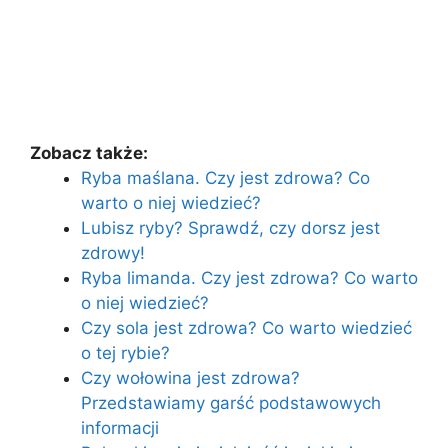
Zobacz także:
Ryba maślana. Czy jest zdrowa? Co
warto o niej wiedzieć?
Lubisz ryby? Sprawdź, czy dorsz jest
zdrowy!
Ryba limanda. Czy jest zdrowa? Co warto
o niej wiedzieć?
Czy sola jest zdrowa? Co warto wiedzieć
o tej rybie?
Czy wołowina jest zdrowa?
Przedstawiamy garść podstawowych
informacji