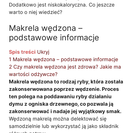
Dodatkowo jest niskokaloryczna. Co jeszcze
warto o niej wiedzieć?
Makrela wędzona –
podstawowe informacje
Spis treści
Ukryj
1
Makrela wędzona – podstawowe informacje
2
Czy makrela wędzona jest zdrowa? Jakie ma
wartości odżywcze?
Makrela wędzona to rodzaj ryby, która została
zakonserwowana poprzez wędzenie. Proces
ten polega na poddawaniu ryby działaniu
dymu z ogniska drzewnego, co pozwala ją
zakonserwować i nadaje jej wyjątkowy smak.
Wędzoną makrelą można delektować się
samodzielnie lub wykorzystać ją jako składnik