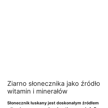
Ziarno słonecznika jako źródło
witamin i minerałów
Słonecznik łuskany jest doskonałym źródłem