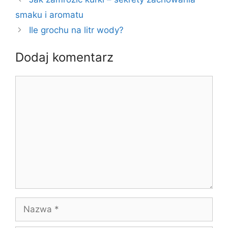
smaku i aromatu
Ile grochu na litr wody?
Dodaj komentarz
Komentarz
Nazwa