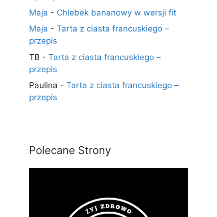
Maja
-
Chlebek bananowy w wersji fit
Maja
-
Tarta z ciasta francuskiego –
przepis
TB
-
Tarta z ciasta francuskiego –
przepis
Paulina
-
Tarta z ciasta francuskiego –
przepis
Polecane Strony