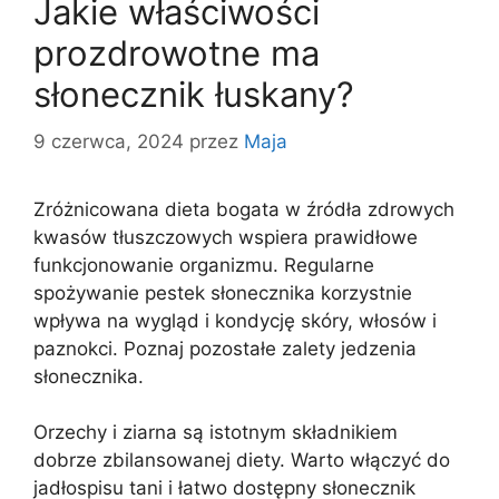
Jakie właściwości
prozdrowotne ma
słonecznik łuskany?
9 czerwca, 2024
przez
Maja
Zróżnicowana dieta bogata w źródła zdrowych
kwasów tłuszczowych wspiera prawidłowe
funkcjonowanie organizmu. Regularne
spożywanie pestek słonecznika korzystnie
wpływa na wygląd i kondycję skóry, włosów i
paznokci. Poznaj pozostałe zalety jedzenia
słonecznika.
Orzechy i ziarna są istotnym składnikiem
dobrze zbilansowanej diety. Warto włączyć do
jadłospisu tani i łatwo dostępny słonecznik