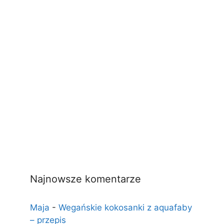
Najnowsze komentarze
Maja
-
Wegańskie kokosanki z aquafaby
– przepis