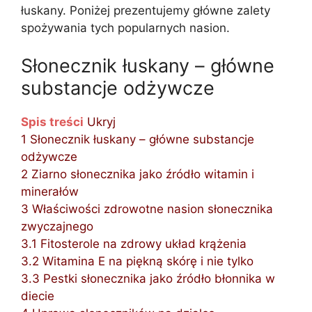
łuskany. Poniżej prezentujemy główne zalety
spożywania tych popularnych nasion.
Słonecznik łuskany – główne
substancje odżywcze
Spis treści
Ukryj
1
Słonecznik łuskany – główne substancje
odżywcze
2
Ziarno słonecznika jako źródło witamin i
minerałów
3
Właściwości zdrowotne nasion słonecznika
zwyczajnego
3.1
Fitosterole na zdrowy układ krążenia
3.2
Witamina E na piękną skórę i nie tylko
3.3
Pestki słonecznika jako źródło błonnika w
diecie