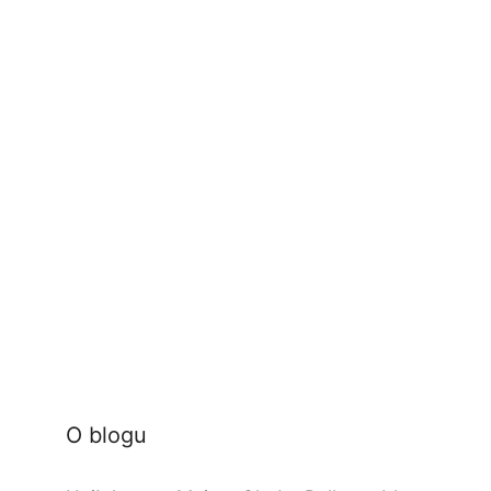
O blogu