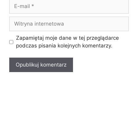
E-
mail
Witryna
internetowa
Zapamiętaj moje dane w tej przeglądarce
podczas pisania kolejnych komentarzy.