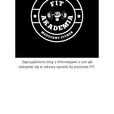
Zaprzyjaźniony blog z informacjami o tym jak
odżywiać się w zdrowy sposób by pozostać FIT.