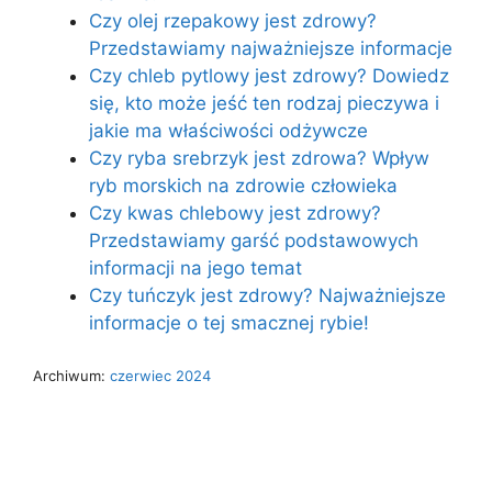
Czy olej rzepakowy jest zdrowy?
Przedstawiamy najważniejsze informacje
Czy chleb pytlowy jest zdrowy? Dowiedz
się, kto może jeść ten rodzaj pieczywa i
jakie ma właściwości odżywcze
Czy ryba srebrzyk jest zdrowa? Wpływ
ryb morskich na zdrowie człowieka
Czy kwas chlebowy jest zdrowy?
Przedstawiamy garść podstawowych
informacji na jego temat
Czy tuńczyk jest zdrowy? Najważniejsze
informacje o tej smacznej rybie!
Archiwum:
czerwiec 2024