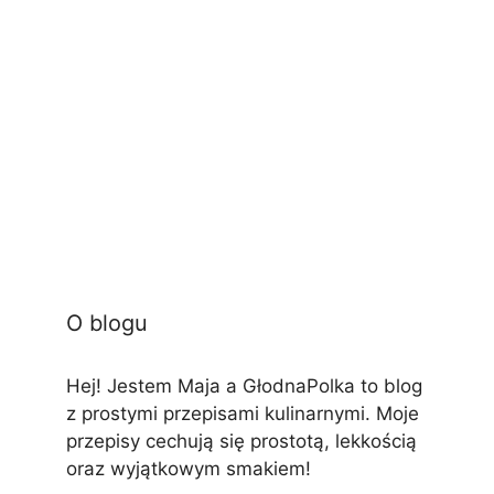
O blogu
Hej! Jestem Maja a GłodnaPolka to blog
z prostymi przepisami kulinarnymi. Moje
przepisy cechują się prostotą, lekkością
oraz wyjątkowym smakiem!