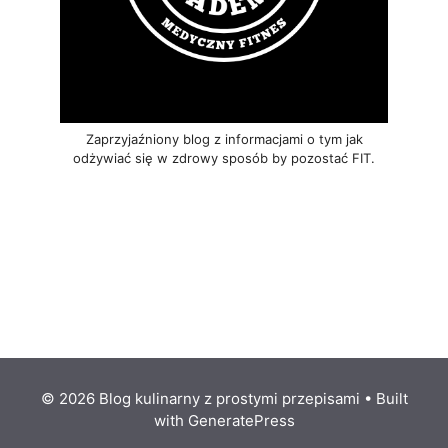
Zaprzyjaźniony blog z informacjami o tym jak
odżywiać się w zdrowy sposób by pozostać FIT.
© 2026 Blog kulinarny z prostymi przepisami
• Built
with
GeneratePress