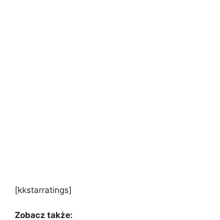
[kkstarratings]
Zobacz także: