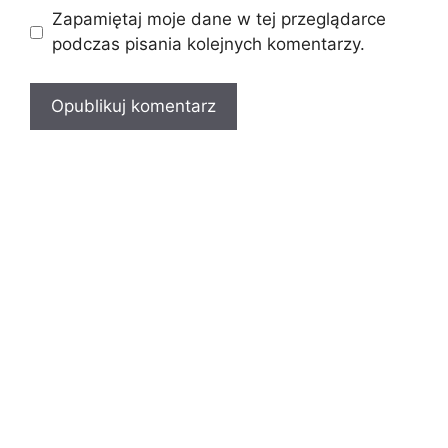
Zapamiętaj moje dane w tej przeglądarce
podczas pisania kolejnych komentarzy.