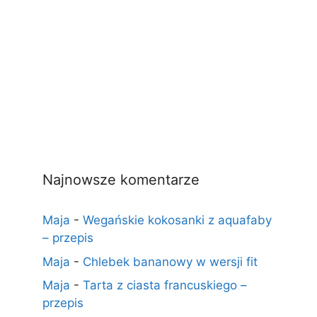
Najnowsze komentarze
Maja
-
Wegańskie kokosanki z aquafaby
– przepis
Maja
-
Chlebek bananowy w wersji fit
Maja
-
Tarta z ciasta francuskiego –
przepis