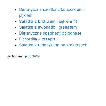
Dietetyczna sałatka z kurczakiem i
jajkiem
Sałatka z brokułem i jajkiem fit
Sałatka z awokado i granatem
Dietetyczne spaghetti bolognese
Fit tortilla – przepis
Sałatka z tuńczykiem na krakersach
Archiwum:
lipiec 2024