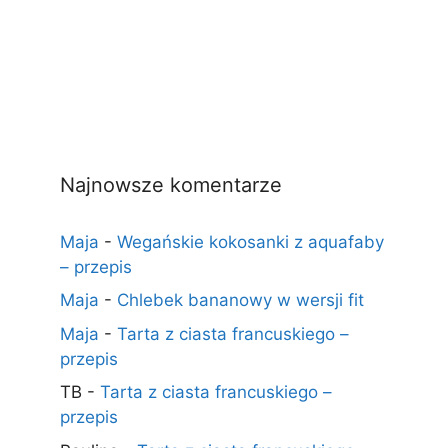
Najnowsze komentarze
Maja
-
Wegańskie kokosanki z aquafaby
– przepis
Maja
-
Chlebek bananowy w wersji fit
Maja
-
Tarta z ciasta francuskiego –
przepis
TB
-
Tarta z ciasta francuskiego –
przepis