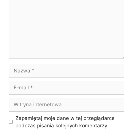
Nazwa
E-
mail
Witryna
internetowa
Zapamiętaj moje dane w tej przeglądarce
podczas pisania kolejnych komentarzy.