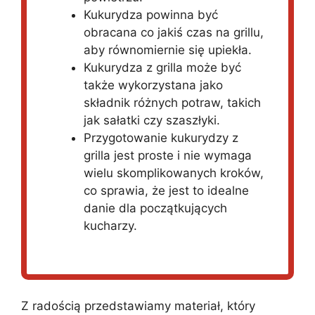
Kukurydza powinna być
obracana co jakiś czas na grillu,
aby równomiernie się upiekła.
Kukurydza z grilla może być
także wykorzystana jako
składnik różnych potraw, takich
jak sałatki czy szaszłyki.
Przygotowanie kukurydzy z
grilla jest proste i nie wymaga
wielu skomplikowanych kroków,
co sprawia, że jest to idealne
danie dla początkujących
kucharzy.
Z radością przedstawiamy materiał, który