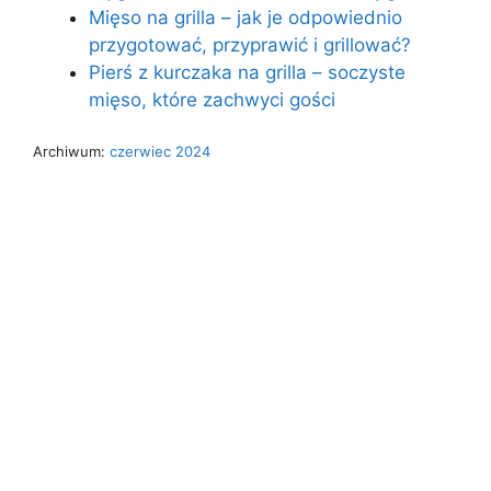
Mięso na grilla – jak je odpowiednio
przygotować, przyprawić i grillować?
Pierś z kurczaka na grilla – soczyste
mięso, które zachwyci gości
Archiwum:
czerwiec 2024