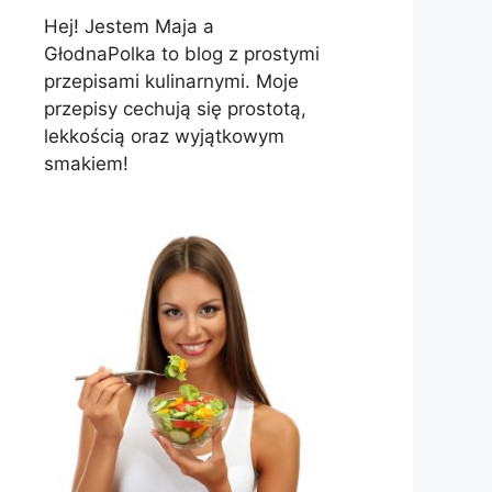
Hej! Jestem Maja a
GłodnaPolka to blog z prostymi
przepisami kulinarnymi. Moje
przepisy cechują się prostotą,
lekkością oraz wyjątkowym
smakiem!