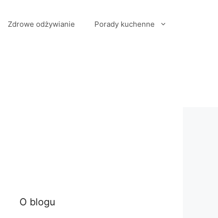
Zdrowe odżywianie
Porady kuchenne
O blogu