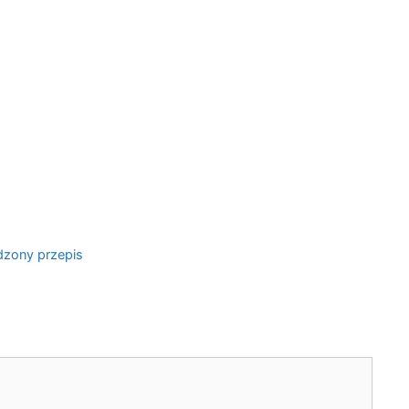
dzony przepis