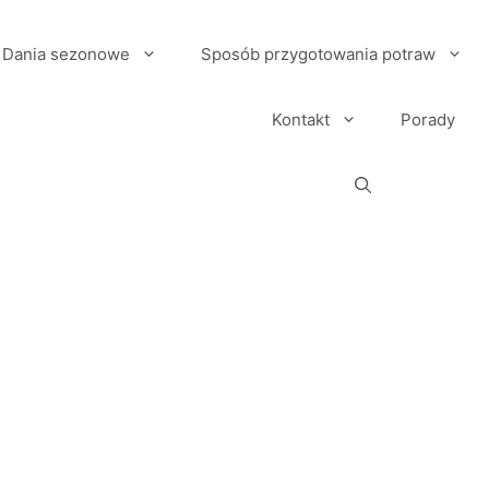
Dania sezonowe
Sposób przygotowania potraw
Kontakt
Porady