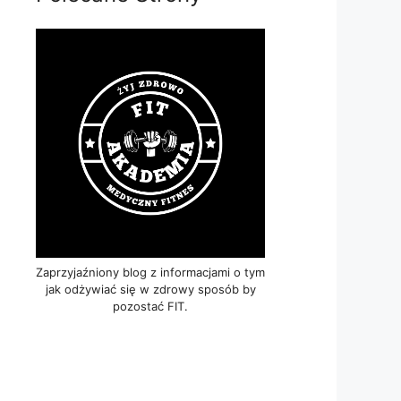
Zaprzyjaźniony blog z informacjami o tym
jak odżywiać się w zdrowy sposób by
pozostać FIT.