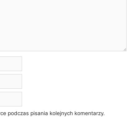
ce podczas pisania kolejnych komentarzy.