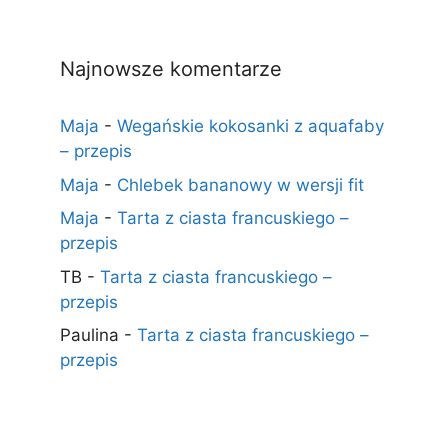
Najnowsze komentarze
Maja
-
Wegańskie kokosanki z aquafaby
– przepis
Maja
-
Chlebek bananowy w wersji fit
Maja
-
Tarta z ciasta francuskiego –
przepis
TB
-
Tarta z ciasta francuskiego –
przepis
Paulina
-
Tarta z ciasta francuskiego –
przepis