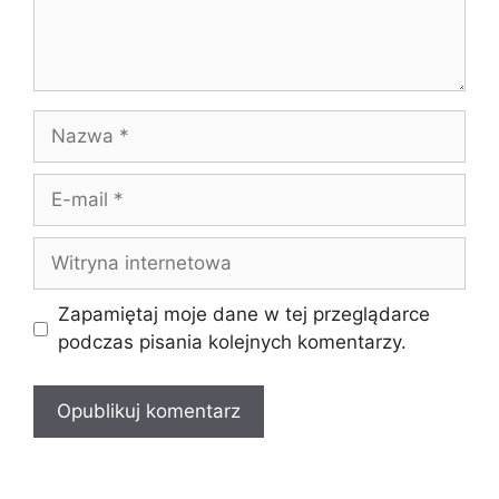
Nazwa
E-
mail
Witryna
internetowa
Zapamiętaj moje dane w tej przeglądarce
podczas pisania kolejnych komentarzy.