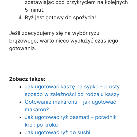
zostawiając pod przykryciem na kolejnych
5 minut.
Ryż jest gotowy do spożycia!
Jeśli zdecydujemy się na wybór ryżu
brązowego, warto nieco wydłużyć czas jego
gotowania.
Zobacz także:
Jak ugotować kaszę na sypko – prosty
sposób w zależności od rodzaju kaszy
Gotowanie makaronu – jak ugotować
makaron?
Jak ugotować ryż basmati – poradnik
krok po kroku
Jak ugotować ryż do sushi