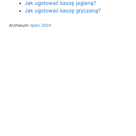
Jak ugotować kaszę jaglaną?
Jak ugotować kaszę gryczaną?
Archiwum:
lipiec 2024