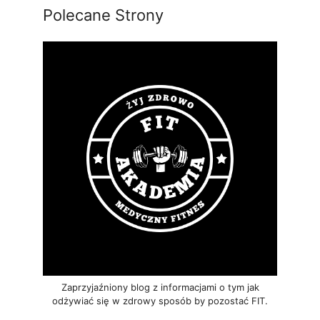
Polecane Strony
Zaprzyjaźniony blog z informacjami o tym jak
odżywiać się w zdrowy sposób by pozostać FIT.