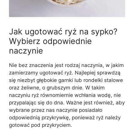
Jak ugotować ryż na sypko?
Wybierz odpowiednie
naczynie
Nie bez znaczenia jest rodzaj naczynia, w jakim
zamierzamy ugotować ryż. Najlepiej sprawdzą
się niezbyt głębokie garnki lub rondelki stalowe
oraz żeliwne, o grubszym dnie. W takim
naczyniu ryż równomiernie wchłania wodę, nie
przypalając się do dna. Ważne jest również, aby
wybrane przez nas naczynie posiadało
odpowiednią przykrywkę, ponieważ ryż należy
gotować pod przykryciem.