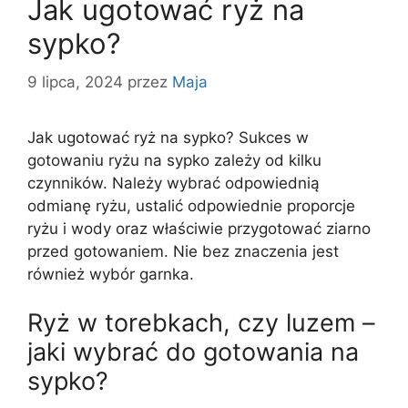
Jak ugotować ryż na
sypko?
9 lipca, 2024
przez
Maja
Jak ugotować ryż na sypko? Sukces w
gotowaniu ryżu na sypko zależy od kilku
czynników. Należy wybrać odpowiednią
odmianę ryżu, ustalić odpowiednie proporcje
ryżu i wody oraz właściwie przygotować ziarno
przed gotowaniem. Nie bez znaczenia jest
również wybór garnka.
Ryż w torebkach, czy luzem –
jaki wybrać do gotowania na
sypko?