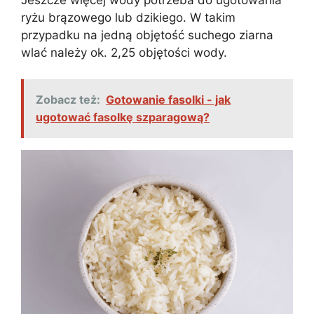
ryżu brązowego lub dzikiego. W takim
przypadku na jedną objętość suchego ziarna
wlać należy ok. 2,25 objętości wody.
Zobacz też:
Gotowanie fasolki - jak
ugotować fasolkę szparagową?