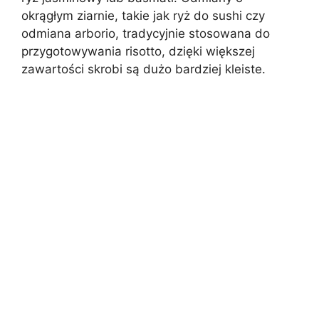
okrągłym ziarnie, takie jak ryż do sushi czy
odmiana arborio, tradycyjnie stosowana do
przygotowywania risotto, dzięki większej
zawartości skrobi są dużo bardziej kleiste.