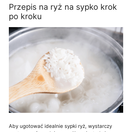
Przepis na ryż na sypko krok
po kroku
Aby ugotować idealnie sypki ryż, wystarczy