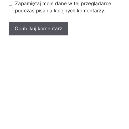
Zapamiętaj moje dane w tej przeglądarce
podczas pisania kolejnych komentarzy.