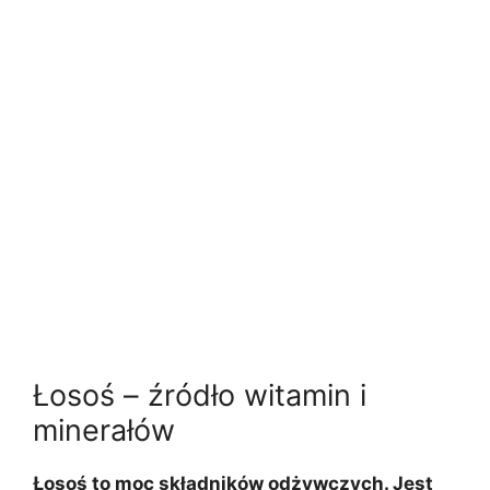
Łosoś – źródło witamin i
minerałów
Łosoś to moc składników odżywczych. Jest