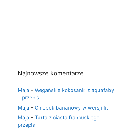
Najnowsze komentarze
Maja
-
Wegańskie kokosanki z aquafaby
– przepis
Maja
-
Chlebek bananowy w wersji fit
Maja
-
Tarta z ciasta francuskiego –
przepis