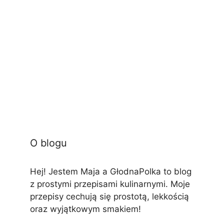
O blogu
Hej! Jestem Maja a GłodnaPolka to blog
z prostymi przepisami kulinarnymi. Moje
przepisy cechują się prostotą, lekkością
oraz wyjątkowym smakiem!