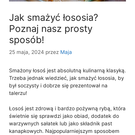
Jak smażyć łososia?
Poznaj nasz prosty
sposób!
25 maja, 2024
przez
Maja
Smażony łosoś jest absolutną kulinarną klasyką.
Trzeba jednak wiedzieć, jak smażyć łososia, by
był soczysty i dobrze się prezentował na
talerzu!
Łosoś jest zdrową i bardzo pożywną rybą, która
świetnie się sprawdzi jako obiad, dodatek do
warzywnych sałatek lub jako składnik past
kanapkowych. Najpopularniejszym sposobem