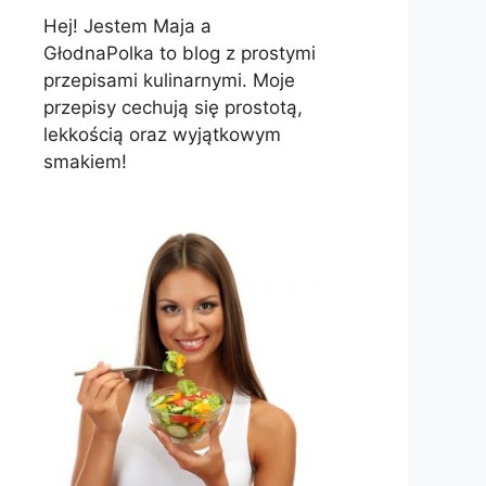
Hej! Jestem Maja a
GłodnaPolka to blog z prostymi
przepisami kulinarnymi. Moje
przepisy cechują się prostotą,
lekkością oraz wyjątkowym
smakiem!