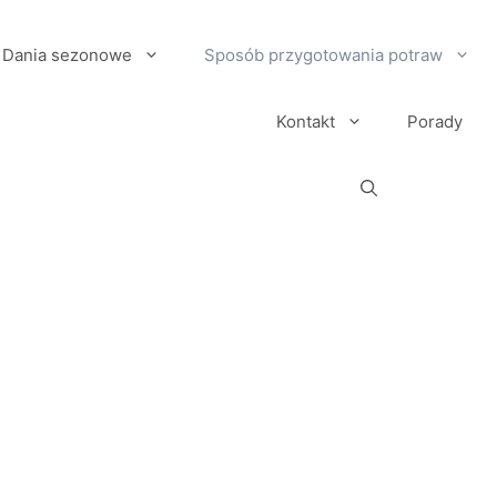
Dania sezonowe
Sposób przygotowania potraw
Kontakt
Porady