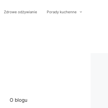
Zdrowe odżywianie
Porady kuchenne
O blogu