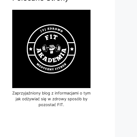
Zaprzyjaźniony blog z informacjami o tym
jak odżywiać się w zdrowy sposób by
pozostać FIT.