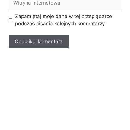
internetowa
Zapamiętaj moje dane w tej przeglądarce
podczas pisania kolejnych komentarzy.