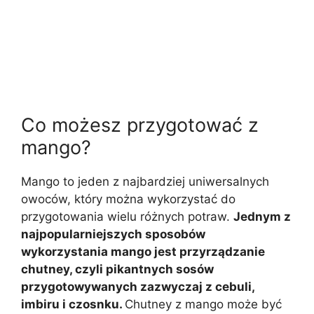
Co możesz przygotować z
mango?
Mango to jeden z najbardziej uniwersalnych
owoców, który można wykorzystać do
przygotowania wielu różnych potraw.
Jednym z
najpopularniejszych sposobów
wykorzystania mango jest przyrządzanie
chutney, czyli pikantnych sosów
przygotowywanych zazwyczaj z cebuli,
imbiru i czosnku.
Chutney z mango może być