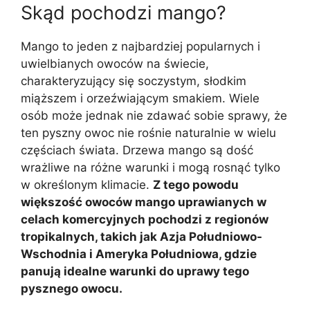
Skąd pochodzi mango?
Mango to jeden z najbardziej popularnych i
uwielbianych owoców na świecie,
charakteryzujący się soczystym, słodkim
miąższem i orzeźwiającym smakiem. Wiele
osób może jednak nie zdawać sobie sprawy, że
ten pyszny owoc nie rośnie naturalnie w wielu
częściach świata. Drzewa mango są dość
wrażliwe na różne warunki i mogą rosnąć tylko
w określonym klimacie.
Z tego powodu
większość owoców mango uprawianych w
celach komercyjnych pochodzi z regionów
tropikalnych, takich jak Azja Południowo-
Wschodnia i Ameryka Południowa, gdzie
panują idealne warunki do uprawy tego
pysznego owocu.