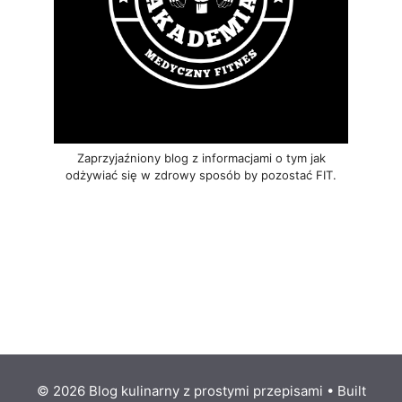
Zaprzyjaźniony blog z informacjami o tym jak
odżywiać się w zdrowy sposób by pozostać FIT.
© 2026 Blog kulinarny z prostymi przepisami
• Built