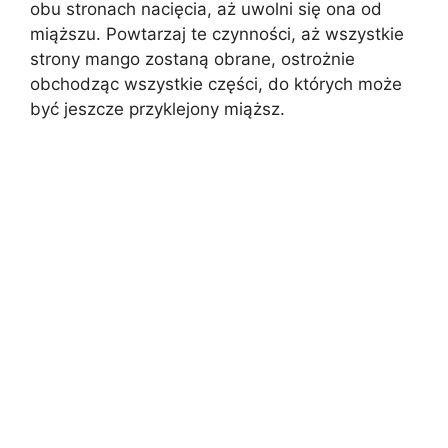
obu stronach nacięcia, aż uwolni się ona od
miąższu. Powtarzaj te czynności, aż wszystkie
strony mango zostaną obrane, ostrożnie
obchodząc wszystkie części, do których może
być jeszcze przyklejony miąższ.