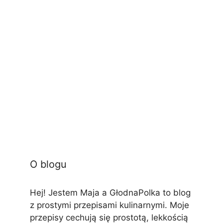
O blogu
Hej! Jestem Maja a GłodnaPolka to blog
z prostymi przepisami kulinarnymi. Moje
przepisy cechują się prostotą, lekkością