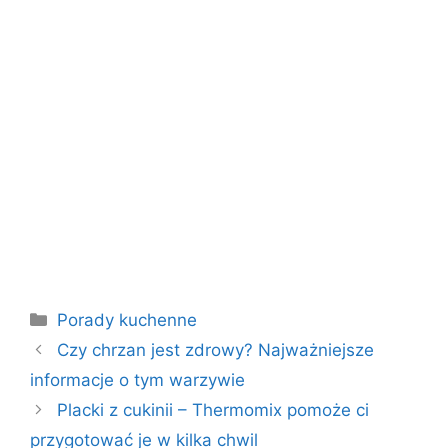
Kategorie
Porady kuchenne
Czy chrzan jest zdrowy? Najważniejsze
informacje o tym warzywie
Placki z cukinii – Thermomix pomoże ci
przygotować je w kilka chwil