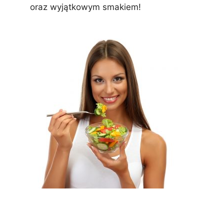
oraz wyjątkowym smakiem!