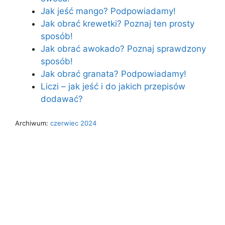
Jak jeść mango? Podpowiadamy!
Jak obrać krewetki? Poznaj ten prosty
sposób!
Jak obrać awokado? Poznaj sprawdzony
sposób!
Jak obrać granata? Podpowiadamy!
Liczi – jak jeść i do jakich przepisów
dodawać?
Archiwum:
czerwiec 2024