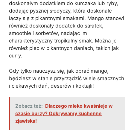
doskonałym dodatkiem do kurczaka lub ryby,
dodając pysznej słodyczy, która doskonale
łączy się z pikantnymi smakami. Mango stanowi
również doskonały dodatek do sałatek,
smoothie i sorbetów, nadając im
charakterystyczny tropikalny smak. Można je
również piec w pikantnych daniach, takich jak
curry.
Gdy tylko nauczysz się, jak obrać mango,
będziesz w stanie przyrządzić wiele smacznych
i ciekawych dań, deserów i koktajli!
Zobacz też:
Dlaczego mleko kwaśnieje w
czasie burzy? Odkrywamy kuchenne
zjawiska!