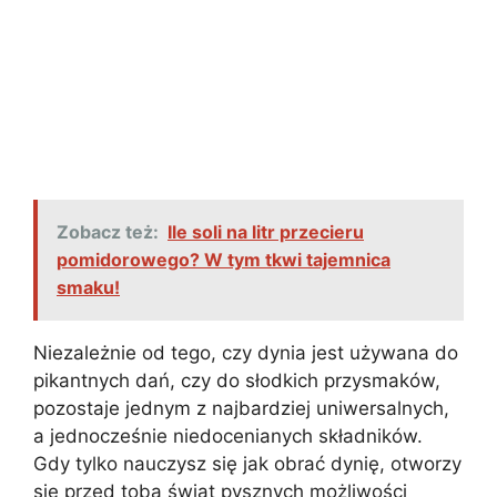
Zobacz też:
Ile soli na litr przecieru
pomidorowego? W tym tkwi tajemnica
smaku!
Niezależnie od tego, czy dynia jest używana do
pikantnych dań, czy do słodkich przysmaków,
pozostaje jednym z najbardziej uniwersalnych,
a jednocześnie niedocenianych składników.
Gdy tylko nauczysz się jak obrać dynię, otworzy
się przed tobą świat pysznych możliwości