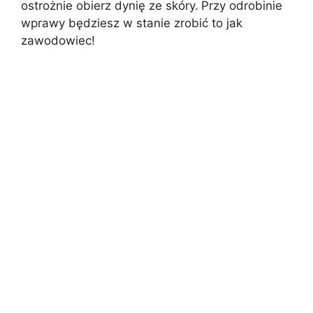
ostrożnie obierz dynię ze skóry.
Przy odrobinie
wprawy będziesz w stanie zrobić to jak
zawodowiec!