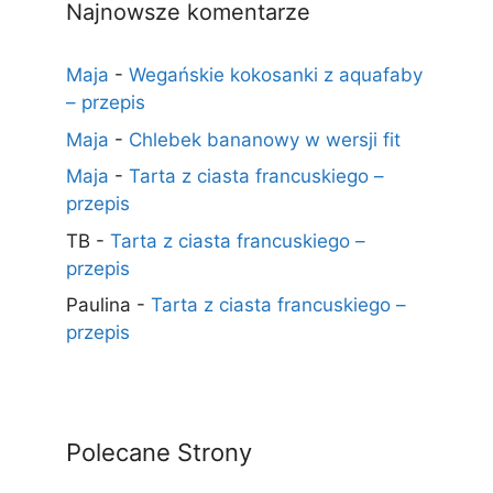
Najnowsze komentarze
Maja
-
Wegańskie kokosanki z aquafaby
– przepis
Maja
-
Chlebek bananowy w wersji fit
Maja
-
Tarta z ciasta francuskiego –
przepis
TB
-
Tarta z ciasta francuskiego –
przepis
Paulina
-
Tarta z ciasta francuskiego –
przepis
Polecane Strony