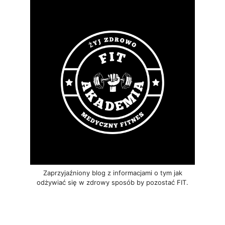
Zaprzyjaźniony blog z informacjami o tym jak
odżywiać się w zdrowy sposób by pozostać FIT.