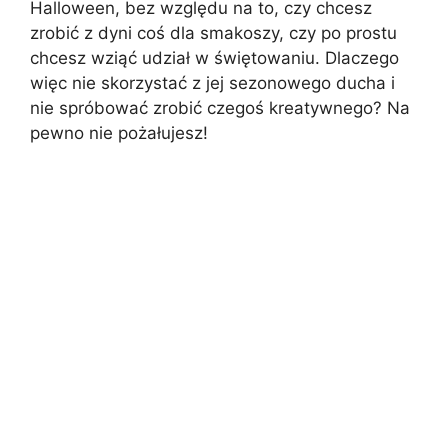
Halloween, bez względu na to, czy chcesz
zrobić z dyni coś dla smakoszy, czy po prostu
chcesz wziąć udział w świętowaniu. Dlaczego
więc nie skorzystać z jej sezonowego ducha i
nie spróbować zrobić czegoś kreatywnego? Na
pewno nie pożałujesz!