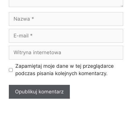
Nazwa
E-
mail
Witryna
internetowa
Zapamiętaj moje dane w tej przeglądarce
podczas pisania kolejnych komentarzy.