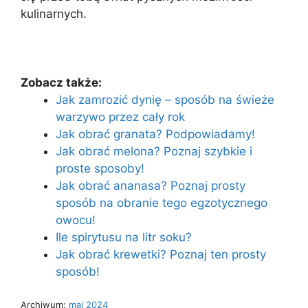
kulinarnych.
Zobacz także:
Jak zamrozić dynię – sposób na świeże
warzywo przez cały rok
Jak obrać granata? Podpowiadamy!
Jak obrać melona? Poznaj szybkie i
proste sposoby!
Jak obrać ananasa? Poznaj prosty
sposób na obranie tego egzotycznego
owocu!
Ile spirytusu na litr soku?
Jak obrać krewetki? Poznaj ten prosty
sposób!
Archiwum:
maj 2024