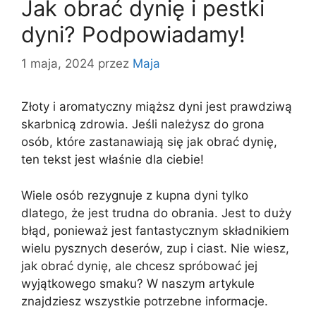
Jak obrać dynię i pestki
dyni? Podpowiadamy!
1 maja, 2024
przez
Maja
Złoty i aromatyczny miąższ dyni jest prawdziwą
skarbnicą zdrowia. Jeśli należysz do grona
osób, które zastanawiają się jak obrać dynię,
ten tekst jest właśnie dla ciebie!
Wiele osób rezygnuje z kupna dyni tylko
dlatego, że jest trudna do obrania. Jest to duży
błąd, ponieważ jest fantastycznym składnikiem
wielu pysznych deserów, zup i ciast. Nie wiesz,
jak obrać dynię, ale chcesz spróbować jej
wyjątkowego smaku? W naszym artykule
znajdziesz wszystkie potrzebne informacje.