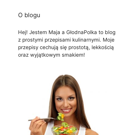
O blogu
Hej! Jestem Maja a GłodnaPolka to blog
z prostymi przepisami kulinarnymi. Moje
przepisy cechują się prostotą, lekkością
oraz wyjątkowym smakiem!