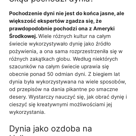
Pochodzenie dyni nie jest do końca jasne, ale
większość ekspertów zgadza się, że
prawdopodobnie pochodzi ona z Ameryki
Środkowej.
Wiele różnych kultur na całym
świecie wykorzystywało dynię jako źródło
pożywienia, a ona sama rozprzestrzeniła się w
różnych zakątkach globu. Według niektórych
szacunków na całym świecie uprawia się
obecnie ponad 50 odmian dyni. Z biegiem lat
dynia była wykorzystywana na wiele sposobów,
od przepisów na dania pikantne po smaczne
desery. Wystarczy nauczyć się, jak obrać dynię i
cieszyć się kreatywnymi możliwościami jej
wykorzystania.
Dynia jako ozdoba na