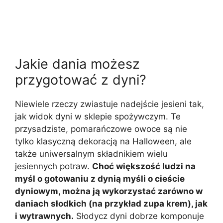
Jakie dania możesz
przygotować z dyni?
Niewiele rzeczy zwiastuje nadejście jesieni tak,
jak widok dyni w sklepie spożywczym. Te
przysadziste, pomarańczowe owoce są nie
tylko klasyczną dekoracją na Halloween, ale
także uniwersalnym składnikiem wielu
jesiennych potraw.
Choć większość ludzi na
myśl o gotowaniu z dynią myśli o cieście
dyniowym, można ją wykorzystać zarówno w
daniach słodkich (na przykład zupa krem), jak
i wytrawnych.
Słodycz dyni dobrze komponuje