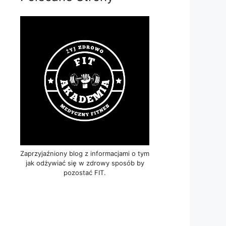
Zaprzyjaźniony blog z informacjami o tym
jak odżywiać się w zdrowy sposób by
pozostać FIT.