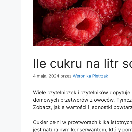
Ile cukru na litr 
4 maja, 2024
przez
Weronika Pietrzak
Wiele czytelniczek i czytelników dopytuje 
domowych przetworów z owoców. Tymczase
Zobacz, jakie wartości i jednostki powtarz
Cukier pełni w przetworach kilka istotnych
jest naturalnym konserwantem, który po