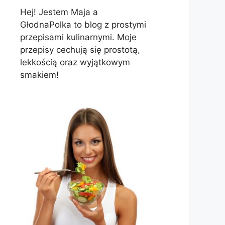
Hej! Jestem Maja a
GłodnaPolka to blog z prostymi
przepisami kulinarnymi. Moje
przepisy cechują się prostotą,
lekkością oraz wyjątkowym
smakiem!