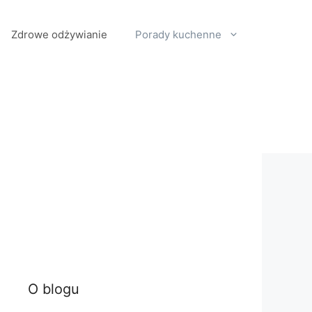
Zdrowe odżywianie
Porady kuchenne
O blogu