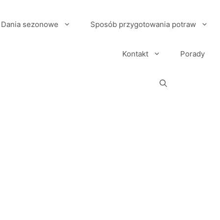
Dania sezonowe
Sposób przygotowania potraw
Kontakt
Porady