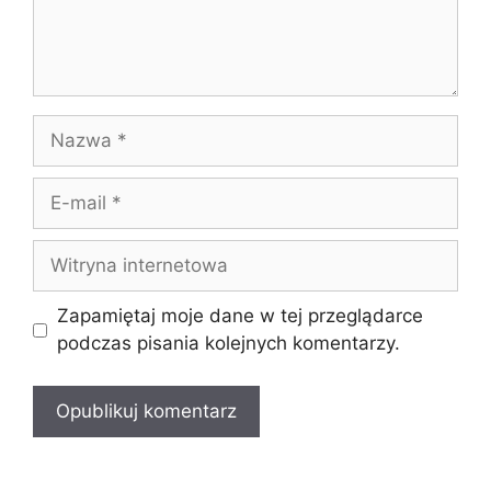
Nazwa
E-
mail
Witryna
internetowa
Zapamiętaj moje dane w tej przeglądarce
podczas pisania kolejnych komentarzy.