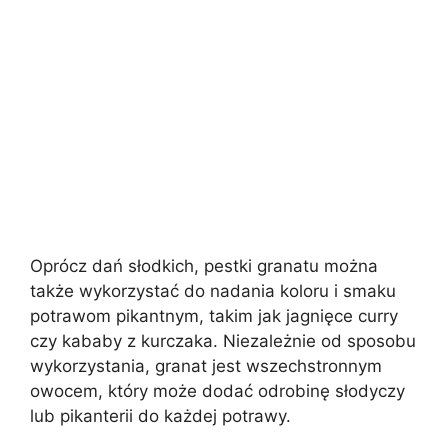
Oprócz dań słodkich, pestki granatu można
także wykorzystać do nadania koloru i smaku
potrawom pikantnym, takim jak jagnięce curry
czy kababy z kurczaka. Niezależnie od sposobu
wykorzystania, granat jest wszechstronnym
owocem, który może dodać odrobinę słodyczy
lub pikanterii do każdej potrawy.