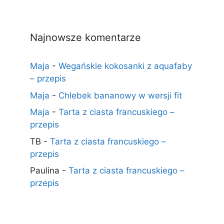
Najnowsze komentarze
Maja
-
Wegańskie kokosanki z aquafaby
– przepis
Maja
-
Chlebek bananowy w wersji fit
Maja
-
Tarta z ciasta francuskiego –
przepis
TB
-
Tarta z ciasta francuskiego –
przepis
Paulina
-
Tarta z ciasta francuskiego –
przepis