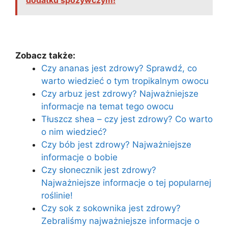
dodatku spożywczym!
Zobacz także:
Czy ananas jest zdrowy? Sprawdź, co
warto wiedzieć o tym tropikalnym owocu
Czy arbuz jest zdrowy? Najważniejsze
informacje na temat tego owocu
Tłuszcz shea – czy jest zdrowy? Co warto
o nim wiedzieć?
Czy bób jest zdrowy? Najważniejsze
informacje o bobie
Czy słonecznik jest zdrowy?
Najważniejsze informacje o tej popularnej
roślinie!
Czy sok z sokownika jest zdrowy?
Zebraliśmy najważniejsze informacje o