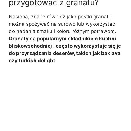
przygotować z granatu?
Nasiona, znane również jako pestki granatu,
można spożywać na surowo lub wykorzystać
do nadania smaku i koloru różnym potrawom.
Granaty są popularnym składnikiem kuchni
bliskowschodniej i często wykorzystuje się je
do przyrządzania deserów, takich jak baklava
czy turkish delight.