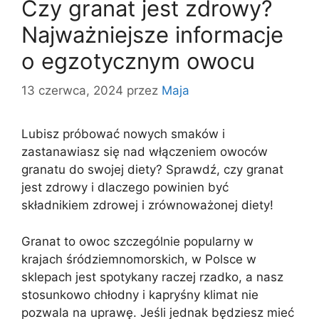
Czy granat jest zdrowy?
Najważniejsze informacje
o egzotycznym owocu
13 czerwca, 2024
przez
Maja
Lubisz próbować nowych smaków i
zastanawiasz się nad włączeniem owoców
granatu do swojej diety? Sprawdź, czy granat
jest zdrowy i dlaczego powinien być
składnikiem zdrowej i zrównoważonej diety!
Granat to owoc szczególnie popularny w
krajach śródziemnomorskich, w Polsce w
sklepach jest spotykany raczej rzadko, a nasz
stosunkowo chłodny i kapryśny klimat nie
pozwala na uprawę. Jeśli jednak będziesz mieć