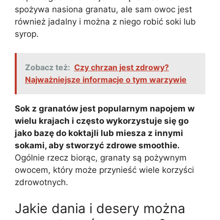
spożywa nasiona granatu, ale sam owoc jest
również jadalny i można z niego robić soki lub
syrop.
Zobacz też:
Czy chrzan jest zdrowy?
Najważniejsze informacje o tym warzywie
Sok z granatów jest popularnym napojem w
wielu krajach i często wykorzystuje się go
jako bazę do koktajli lub miesza z innymi
sokami, aby stworzyć zdrowe smoothie.
Ogólnie rzecz biorąc, granaty są pożywnym
owocem, który może przynieść wiele korzyści
zdrowotnych.
Jakie dania i desery można