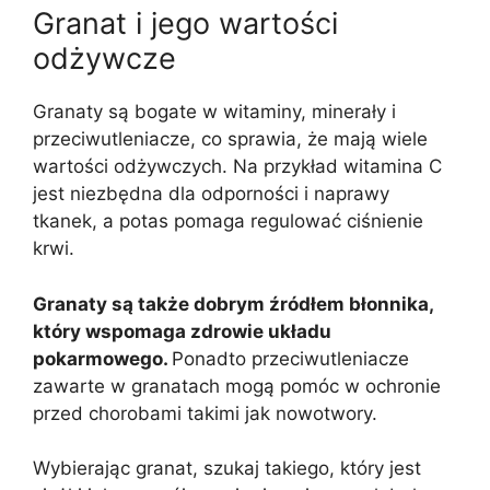
Granat i jego wartości
odżywcze
Granaty są bogate w witaminy, minerały i
przeciwutleniacze, co sprawia, że mają wiele
wartości odżywczych. Na przykład witamina C
jest niezbędna dla odporności i naprawy
tkanek, a potas pomaga regulować ciśnienie
krwi.
Granaty są także dobrym źródłem błonnika,
który wspomaga zdrowie układu
pokarmowego.
Ponadto przeciwutleniacze
zawarte w granatach mogą pomóc w ochronie
przed chorobami takimi jak nowotwory.
Wybierając granat, szukaj takiego, który jest