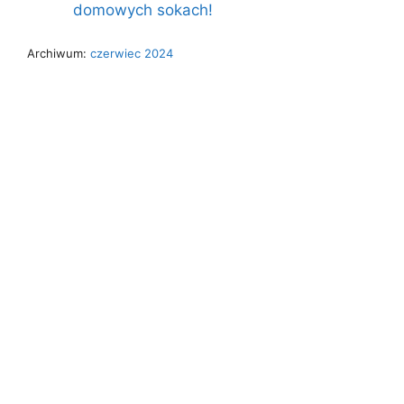
domowych sokach!
Archiwum:
czerwiec 2024