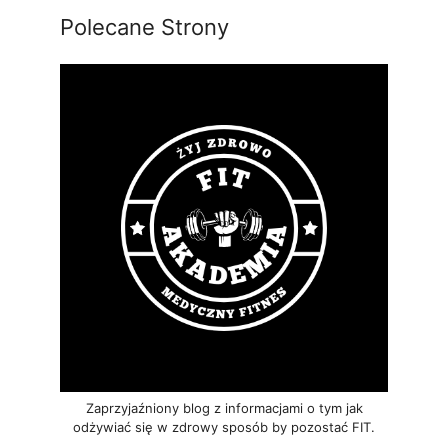
Polecane Strony
Zaprzyjaźniony blog z informacjami o tym jak
odżywiać się w zdrowy sposób by pozostać FIT.