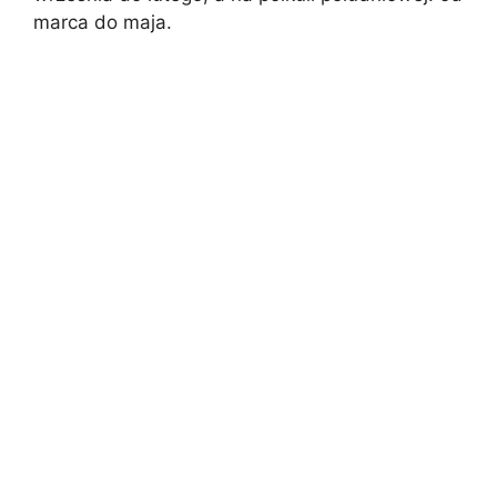
marca do maja.