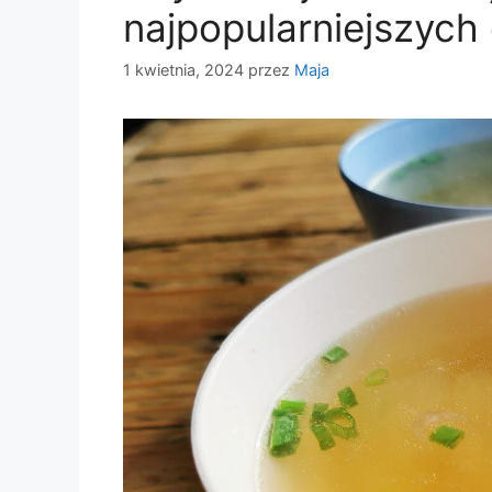
najpopularniejszych 
1 kwietnia, 2024
przez
Maja