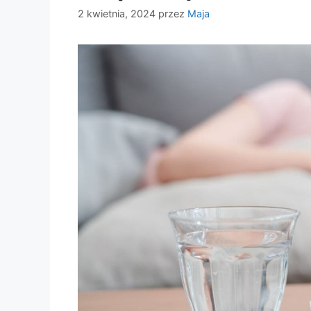
2 kwietnia, 2024
przez
Maja