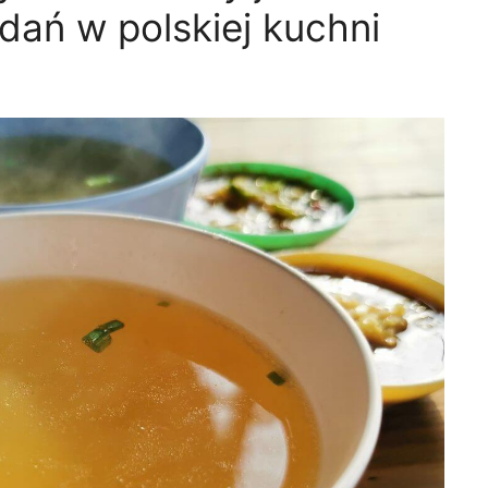
dań w polskiej kuchni