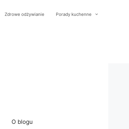
Zdrowe odżywianie
Porady kuchenne
O blogu