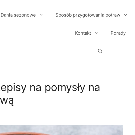
Dania sezonowe
Sposób przygotowania potraw
Kontakt
Porady
episy na pomysły na
ową