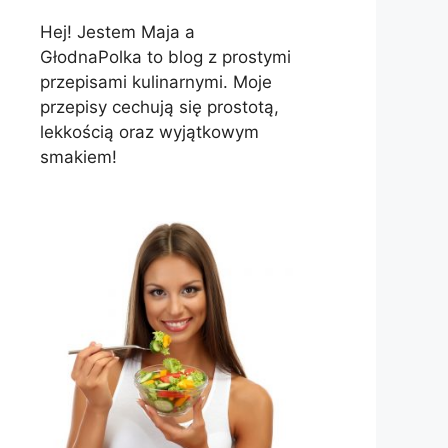
Hej! Jestem Maja a
GłodnaPolka to blog z prostymi
przepisami kulinarnymi. Moje
przepisy cechują się prostotą,
lekkością oraz wyjątkowym
smakiem!